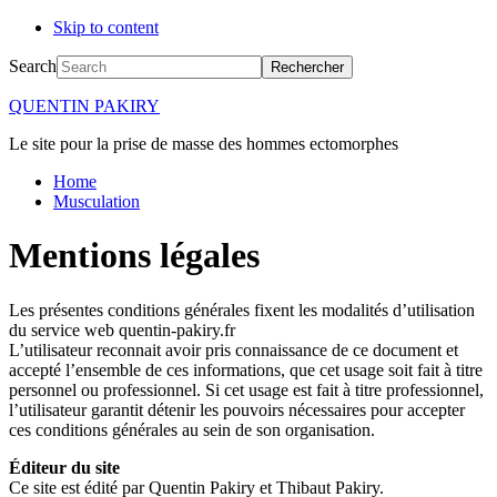
Skip to content
Search
QUENTIN PAKIRY
Le site pour la prise de masse des hommes ectomorphes
Home
Musculation
Mentions légales
Les présentes conditions générales fixent les modalités d’utilisation
du service web quentin-pakiry.fr
L’utilisateur reconnait avoir pris connaissance de ce document et
accepté l’ensemble de ces informations, que cet usage soit fait à titre
personnel ou professionnel. Si cet usage est fait à titre professionnel,
l’utilisateur garantit détenir les pouvoirs nécessaires pour accepter
ces conditions générales au sein de son organisation.
Éditeur du site
Ce site est édité par Quentin Pakiry et Thibaut Pakiry.