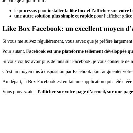
Je partage aujourd’hui :
le processus pour
installer la like box et l’afficher sur votre
une autre solution plus simple et rapide
pour l’afficher grâce
Like Box Facebook: un excellent moyen d’av
Si vous me suivez régulièrement, vous savez que je préfère largement 
Pour autant,
Facebook est une plateforme tellement développée que
Si vous voulez avoir plus de fans sur Facebook, je vous conseille de m
C’est un moyen mis à disposition par Facebook pour augmenter votre 
Au départ, la Box Facebook est en fait une application qui a été créé
Vous pouvez ainsi
l’afficher sur votre page d’accueil, sur une page