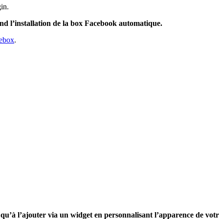
in.
nd l’installation de la box Facebook automatique.
ebox
.
 qu’à l’ajouter via un widget en personnalisant l’apparence de votr