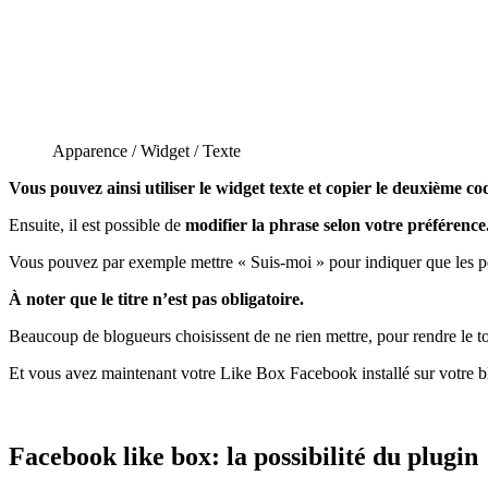
Apparence / Widget / Texte
Vous pouvez ainsi utiliser le widget texte et copier le deuxième c
Ensuite, il est possible de
modifier la phrase selon votre préférence
Vous pouvez par exemple mettre « Suis-moi » pour indiquer que les p
À noter que le titre n’est pas obligatoire.
Beaucoup de blogueurs choisissent de ne rien mettre, pour rendre le tou
Et vous avez maintenant votre Like Box Facebook installé sur votre b
Facebook like box: la possibilité du plugin