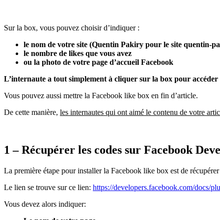
Sur la box, vous pouvez choisir d’indiquer :
le nom de votre site (Quentin Pakiry pour le site quentin-pa
le nombre de likes que vous avez
ou la photo de votre page d’accueil Facebook
L’internaute a tout simplement à cliquer sur la box pour accéder
Vous pouvez aussi mettre la Facebook like box en fin d’article.
De cette manière,
les internautes qui ont aimé le contenu de votre arti
1 – Récupérer les codes sur Facebook Dev
La première étape pour installer la Facebook like box est de récupérer
Le lien se trouve sur ce lien:
https://developers.facebook.com/docs/pl
Vous devez alors indiquer: