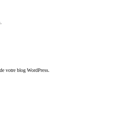
.
e de votre blog WordPress.