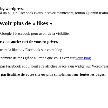
 blog wordpress.
 à un plugin Facebook (vous le savez maintenant, tonton Quentin n’aime p
oir plus de « likes »
Google à Facebook pour avoir de la visibilité.
 vous auriez tort de vous en priver.
ettre la like box Facebook sur votre blog.
nombre de fans grâce au trafic que vous avez sur
votre blog
.
e par Facebook et qui peut être affichée grâce à un widget sur WordPress
 particulière de votre site ou plus simplement sur toutes les pages.