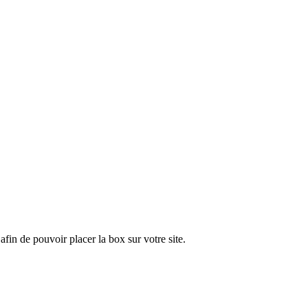
fin de pouvoir placer la box sur votre site.