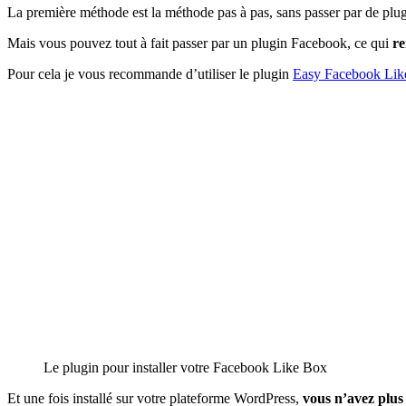
La première méthode est la méthode pas à pas, sans passer par de plug
Mais vous pouvez tout à fait passer par un plugin Facebook, ce qui
re
Pour cela je vous recommande d’utiliser le plugin
Easy Facebook Lik
Le plugin pour installer votre Facebook Like Box
Et une fois installé sur votre plateforme WordPress,
vous n’avez plus