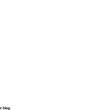
e blog.