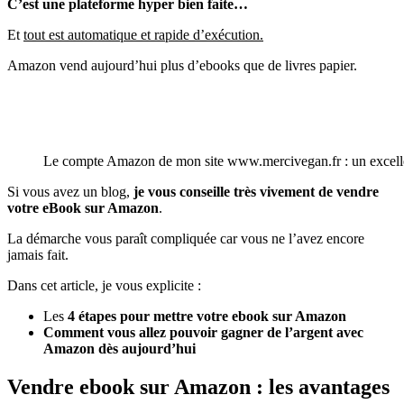
C’est une plateforme hyper bien faite…
Et
tout est automatique et rapide d’exécution.
Amazon vend aujourd’hui plus d’ebooks que de livres papier.
Le compte Amazon de mon site www.mercivegan.fr : un excelle
Si vous avez un blog,
je vous conseille très vivement de vendre
votre eBook sur Amazon
.
La démarche vous paraît compliquée car vous ne l’avez encore
jamais fait.
Dans cet article, je vous explicite :
Les
4 étapes pour mettre votre ebook sur Amazon
Comment vous allez pouvoir gagner de l’argent avec
Amazon dès aujourd’hui
Vendre ebook sur Amazon : les avantages