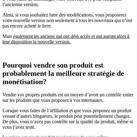
l’ancienne version.
Ainsi, si vous souhaitez faire des modifications, vous proposerez
votre nouvelle version non seulement à tous les nouveaux qui n’ont
pas encore acheté le livre.
Mais
également les anciens qui ont déjà accès et qui auront alors à
leur disposition la nouvelle version.
Pourquoi vendre son produit est
probablement la meilleure stratégie de
monétisation?
Vendre vos propres produits est un moyen d’avoir un contrôle entier
sur les produits que vous proposez à vos internautes.
Lorsque vous faites de l’affiliation et que vous proposez un produit
venant d’autres blogueurs, le produit peut potentiellement changer.
De plus, vous n’avez pas contrôle sur la qualité du produit, même si
vous l’avez testé.