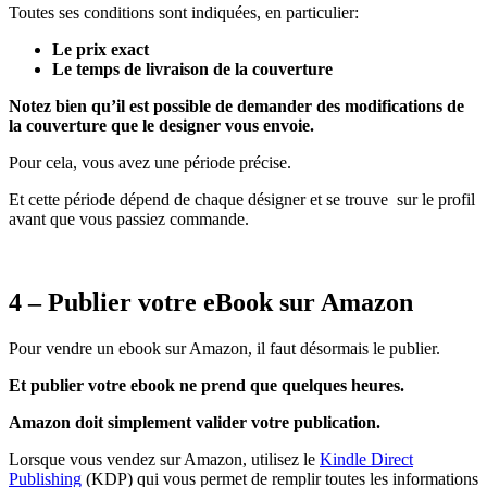
Toutes ses conditions sont indiquées, en particulier:
Le prix exact
Le temps de livraison de la couverture
Notez bien qu’il est possible de demander des modifications de
la couverture que le designer vous envoie.
Pour cela, vous avez une période précise.
Et cette période dépend de chaque désigner et se trouve sur le profil
avant que vous passiez commande.
4 – Publier votre eBook sur Amazon
Pour vendre un ebook sur Amazon, il faut désormais le publier.
Et publier votre ebook ne prend que quelques heures.
Amazon doit simplement valider votre publication.
Lorsque vous vendez sur Amazon, utilisez le
Kindle Direct
Publishing
(KDP) qui vous permet de remplir toutes les informations