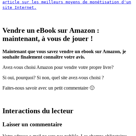
article sur les meilleurs moyens de monétisation d'un
site Internet.
Vendre un eBook sur Amazon :
maintenant, à vous de jouer !
Maintenant que vous savez vendre un ebook sur Amazon, je
souhaite finalement connaître votre avis.
Avez-vous choisi Amazon pour vendre votre propre livre?
Si oui, pourquoi? Si non, quel site avez-vous choisi ?
Faites-nous savoir avec un petit commentaire 🙂
Interactions du lecteur
Laisser un commentaire