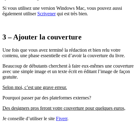
Si vous utilisez une version Windows Mac, vous pouvez aussi
également utiliser
Scrivener
qui est très bien.
3 – Ajouter la couverture
Une fois que vous avez terminé la rédaction et bien relu votre
contenu, une phase essentielle est d’avoir la couverture du livre.
Beaucoup de débutants cherchent à faire eux-mêmes une couverture
avec une simple image et un texte écrit en éditant l’image de façon
gratuite.
Selon moi, c’est une grave erreur.
Pourquoi passer par des plateformes externes?
Des designers pros feront votre couverture pour quelques euros,
Je conseille d’utiliser le site
Fiverr
.