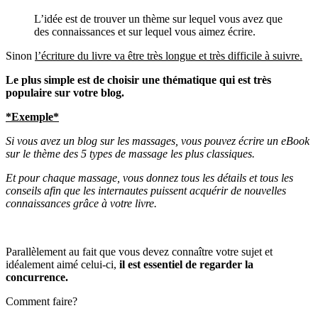
L’idée est de trouver un thème sur lequel vous avez que
des connaissances et sur lequel vous aimez écrire.
Sinon
l’écriture du livre va être très longue et très difficile à suivre.
Le plus simple est de choisir une thématique qui est très
populaire sur votre blog.
*Exemple*
Si vous avez un blog sur les massages, vous pouvez écrire un eBook
sur le thème des 5 types de massage les plus classiques.
Et pour chaque massage, vous donnez tous les détails et tous les
conseils afin que les internautes puissent acquérir de nouvelles
connaissances grâce à votre livre.
Parallèlement au fait que vous devez connaître votre sujet et
idéalement aimé celui-ci,
il est essentiel de regarder la
concurrence.
Comment faire?