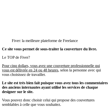
Fiver: la meilleure plateforme de Freelance
Ce site vous permet de sous-traiter la couverture du livre.
Le TOP de Fiver?
Pour cinq dollars, vous avez une couverture professionnelle qui
vous est délivrée en 24 ou 48 heures
, selon la personne avec qui
vous choisissez de travailler.
Le site est très bien fait puisque vous avez tous les commentaires
des anciens internautes ayant utilisé les services de chaque
designer sur le site.
Vous pouvez donc choisir celui qui propose des couvertures
semblables à celle que vous souhaitez.