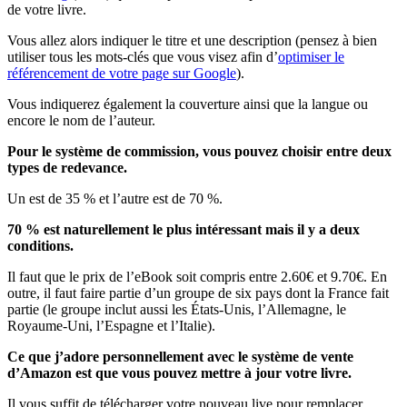
de votre livre.
Vous allez alors indiquer le titre et une description (pensez à bien
utiliser tous les mots-clés que vous visez afin d’
optimiser le
référencement de votre page sur Google
).
Vous indiquerez également la couverture ainsi que la langue ou
encore le nom de l’auteur.
Pour le système de commission, vous pouvez choisir entre deux
types de redevance.
Un est de 35 % et l’autre est de 70 %.
70 % est naturellement le plus intéressant mais il y a deux
conditions.
Il faut que le prix de l’eBook soit compris entre 2.60€ et 9.70€. En
outre, il faut faire partie d’un groupe de six pays dont la France fait
partie (le groupe inclut aussi les États-Unis, l’Allemagne, le
Royaume-Uni, l’Espagne et l’Italie).
Ce que j’adore personnellement avec le système de vente
d’Amazon est que vous pouvez mettre à jour votre livre.
Il vous suffit de télécharger votre nouveau live pour remplacer