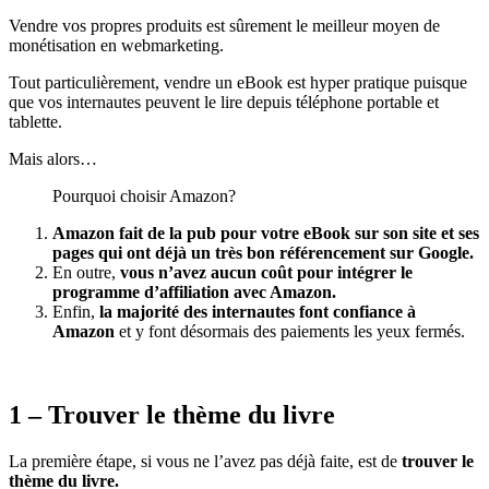
Vendre vos propres produits est sûrement le meilleur moyen de
monétisation en webmarketing.
Tout particulièrement, vendre un eBook est hyper pratique puisque
que vos internautes peuvent le lire depuis téléphone portable et
tablette.
Mais alors…
Pourquoi choisir Amazon?
Amazon fait de la pub pour votre eBook sur son site et ses
pages qui ont déjà un très bon référencement sur Google.
En outre,
vous n’avez aucun coût pour intégrer le
programme d’affiliation avec Amazon.
Enfin,
la majorité des internautes font confiance à
Amazon
et y font désormais des paiements les yeux fermés.
1 – Trouver le thème du livre
La première étape, si vous ne l’avez pas déjà faite, est de
trouver le
thème du livre.