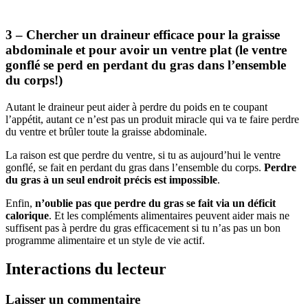
3 – Chercher un draineur efficace pour la graisse
abdominale et pour avoir un ventre plat (le ventre
gonflé se perd en perdant du gras dans l’ensemble
du corps!)
Autant le draineur peut aider à perdre du poids en te coupant
l’appétit, autant ce n’est pas un produit miracle qui va te faire perdre
du ventre et brûler toute la graisse abdominale.
La raison est que perdre du ventre, si tu as aujourd’hui le ventre
gonflé, se fait en perdant du gras dans l’ensemble du corps.
Perdre
du gras à un seul endroit précis est impossible
.
Enfin,
n’oublie pas que perdre du gras se fait via un déficit
calorique
. Et les compléments alimentaires peuvent aider mais ne
suffisent pas à perdre du gras efficacement si tu n’as pas un bon
programme alimentaire et un style de vie actif.
Interactions du lecteur
Laisser un commentaire