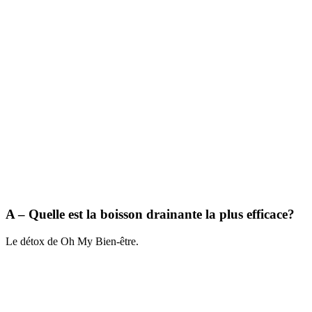
A – Quelle est la boisson drainante la plus efficace?
Le détox de Oh My Bien-être.