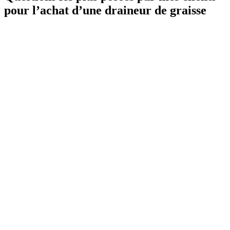
pour l’achat d’une draineur de graisse