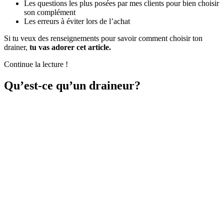
Les questions les plus posées par mes clients pour bien choisir
son complément
Les erreurs à éviter lors de l’achat
Si tu veux des renseignements pour savoir comment choisir ton
drainer,
tu vas adorer cet article.
Continue la lecture !
Qu’est-ce qu’un draineur?