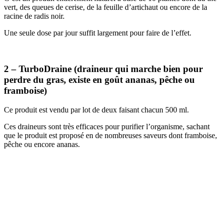
vert, des queues de cerise, de la feuille d’artichaut ou encore de la
racine de radis noir.
Une seule dose par jour suffit largement pour faire de l’effet.
2 – TurboDraine (draineur qui marche bien pour
perdre du gras, existe en goût ananas, pêche ou
framboise)
Ce produit est vendu par lot de deux faisant chacun 500 ml.
Ces draineurs sont très efficaces pour purifier l’organisme, sachant
que le produit est proposé en de nombreuses saveurs dont framboise,
pêche ou encore ananas.