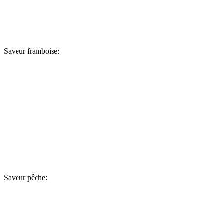
Saveur framboise:
Saveur pêche: