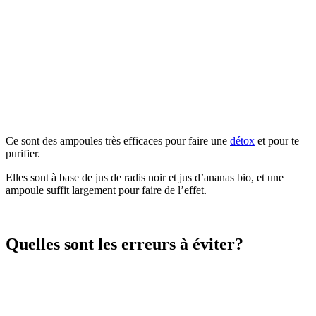
Ce sont des ampoules très efficaces pour faire une
détox
et pour te
purifier.
Elles sont à base de jus de radis noir et jus d’ananas bio, et une
ampoule suffit largement pour faire de l’effet.
Quelles sont les erreurs à éviter?