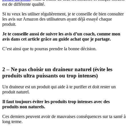
est de différente qualité.
Si tu veux les utiliser régulièrement, je te conseille de bien consulter
les avis sur Amazon des utilisateurs ayant déjà essayé chaque
produit.
Je te conseille aussi de suivre les avis d’un coach, comme mon
avis dans cet article grâce au guide achat que je partage.
C’est ainsi que tu pourras prendre la bonne décision.
2 – Ne pas choisir un draineur naturel (évite les
produits ultra puissants ou trop intenses)
Un draineur est un produit qui aide à te purifier et doit rester un
produit naturel.
Il faut toujours éviter les produits trop intenses avec des
produits non naturels.
Ces derniers peuvent avoir de mauvaises conséquences sur ta santé à
long terme.