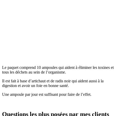
Le paquet comprend 10 ampoules qui aident à éliminer les toxines et
tous les déchets au sein de l’organisme.
Il est fait à base d’artichaut et de radis noir qui aident aussi à la
digestion et avoir un foie en bonne santé.
Une ampoule par jour est suffisant pour faire de l’effet.
Questions les plus posées par mes clients