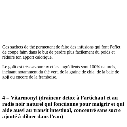
Ces sachets de thé permettent de faire des infusions qui font l’effet
de coupe faim dans le but de perdre plus facilement du poids et
réduire ton apport calorique.
Le goût est très savoureux et les ingrédients sont 100% naturels,
incluant notamment du thé vert, de la graine de chia, de la baie de
goji ou encore de la framboise.
4 – Vitarmonyl (draineur detox à l’artichaut et au
radis noir naturel qui fonctionne pour maigrir et qui
aide aussi au transit intestinal, concentré sans sucre
ajouté à diluer dans l’eau)