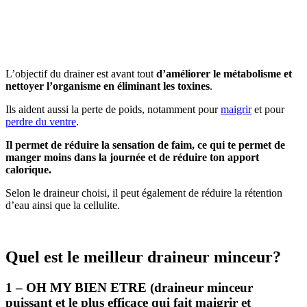
L’objectif du drainer est avant tout
d’améliorer le métabolisme et
nettoyer l’organisme en éliminant les toxines
.
Ils aident aussi la perte de poids, notamment pour
maigrir
et pour
perdre du ventre
.
Il permet de réduire la sensation de faim, ce qui te permet de
manger moins dans la journée et de réduire ton apport
calorique.
Selon le draineur choisi, il peut également de réduire la rétention
d’eau ainsi que la cellulite.
Quel est le meilleur draineur minceur?
1 – OH MY BIEN ETRE (draineur minceur
puissant et le plus efficace qui fait maigrir et