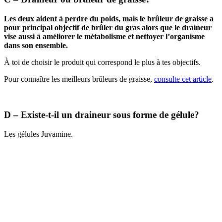
Les deux aident à perdre du poids, mais le brûleur de graisse a
pour principal objectif de brûler du gras alors que le draineur
vise aussi à améliorer le métabolisme et nettoyer l’organisme
dans son ensemble.
À toi de choisir le produit qui correspond le plus à tes objectifs.
Pour connaître les meilleurs brûleurs de graisse,
consulte cet article
.
D – Existe-t-il un draineur sous forme de gélule?
Les gélules Juvamine.