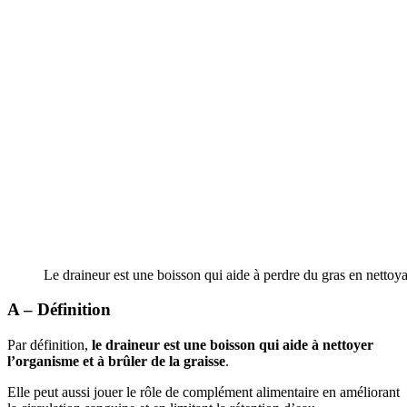
Le draineur est une boisson qui aide à perdre du gras en nettoy
A – Définition
Par définition,
le draineur est une boisson qui aide à nettoyer
l’organisme et à brûler de la graisse
.
Elle peut aussi jouer le rôle de complément alimentaire en améliorant