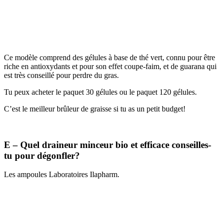
Ce modèle comprend des gélules à base de thé vert, connu pour être
riche en antioxydants et pour son effet coupe-faim, et de guarana qui
est très conseillé pour perdre du gras.
Tu peux acheter le paquet 30 gélules ou le paquet 120 gélules.
C’est le meilleur brûleur de graisse si tu as un petit budget!
E – Quel draineur minceur bio et efficace conseilles-
tu pour dégonfler?
Les ampoules Laboratoires Ilapharm.