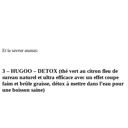
Et la saveur ananas:
3 – HUGOO – DETOX (thé vert au citron fleu de
sureau naturel et ultra efficace avec un effet coupe
faim et brûle graisse, détox à mettre dans l’eau pour
une boisson saine)