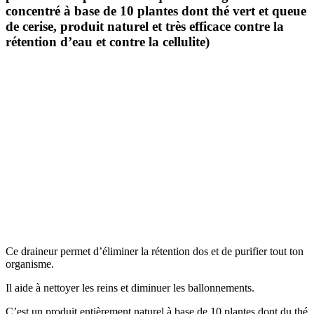
concentré à base de 10 plantes dont thé vert et queue
de cerise, produit naturel et très efficace contre la
rétention d’eau et contre la cellulite)
Ce draineur permet d’éliminer la rétention dos et de purifier tout ton
organisme.
Il aide à nettoyer les reins et diminuer les ballonnements.
C’est un produit entièrement naturel à base de 10 plantes dont du thé