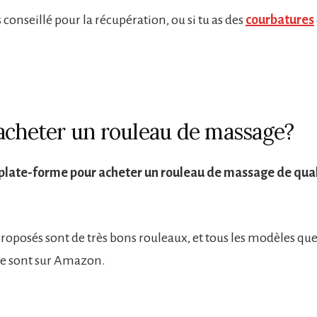
ès conseillé pour la récupération, ou si tu as des
courbatures
acheter un rouleau de massage?
 plate-forme pour acheter un rouleau de massage de qual
roposés sont de très bons rouleaux, et tous les modèles que
cle sont sur Amazon.