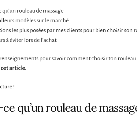
e qu’un rouleau de massage
illeurs modèles sur le marché
tions les plus posées par mes clients pour bien choisir son 
rs à éviter lors de l’achat
s renseignements pour savoir comment choisir ton rouleau
cet article.
cture !
-ce qu’un rouleau de massag