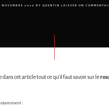
9 NOVEMBRE 2020
BY
QUENTIN
LAISSER UN COMMENTAI
e dans cet article tout ce qu’il faut savoir sur le
rou
 notamment :