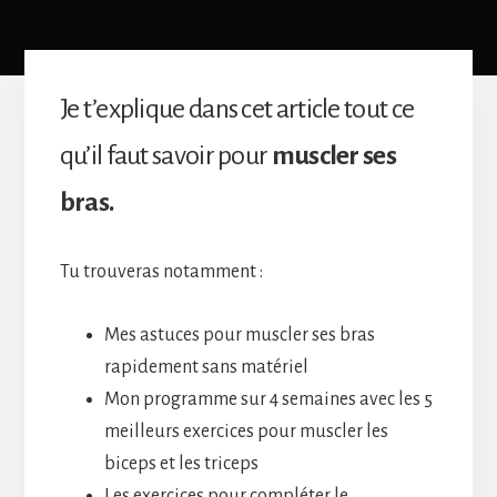
Je t’explique dans cet article tout ce
qu’il faut savoir pour
muscler ses
bras.
Tu trouveras notamment :
Mes astuces pour muscler ses bras
rapidement sans matériel
Mon programme sur 4 semaines avec les 5
meilleurs exercices pour muscler les
biceps et les triceps
Les exercices pour compléter le