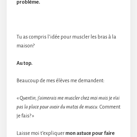
problème.
Tu as compris l’idée pour muscler les bras à la
maison?
Au top.
Beaucoup de mes élèves me demandent:
«
Quentin, j’aimerais me muscler chez moi mais je n’ai
pas la place pour avoir du matos de muscu.
Comment
je fais? »
Laisse moi t’expliquer
mon astuce pour faire