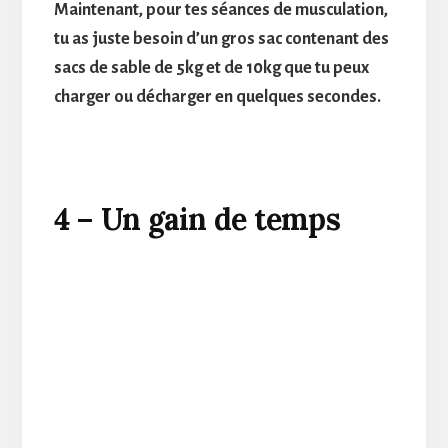
Maintenant, pour tes séances de musculation,
tu as juste besoin d’un gros sac contenant des
sacs de sable de 5kg et de 10kg que tu peux
charger ou décharger en quelques secondes.
4 – Un gain de temps