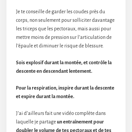
Je te conseille de garder les coudes près du
corps, non seulement pour solliciter davantage
les triceps que les pectoraux, mais aussi pour
mettre moins de pression sur l’articulation de
l’épaule et diminuer le risque de blessure.
Sois explosif durant la montée, et contrôle la
descente en descendant lentement.
Pour la respiration, inspire durant la descente
et expire durant la montée.
J’ai d’ailleurs fait une vidéo complète dans
laquelle je partage
un entraînement pour
doubler le volume de tes pectoraux et de tes