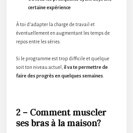
certaine expérience
À toi d’adapter la charge de travail et
éventuellement en augmentant les temps de
repos entre les séries.
Si le programme est trop difficile et quelque
soit ton niveau actuel,
il va te permettre de
faire des progrès en quelques semaines
.
2 – Comment muscler
ses bras à la maison?