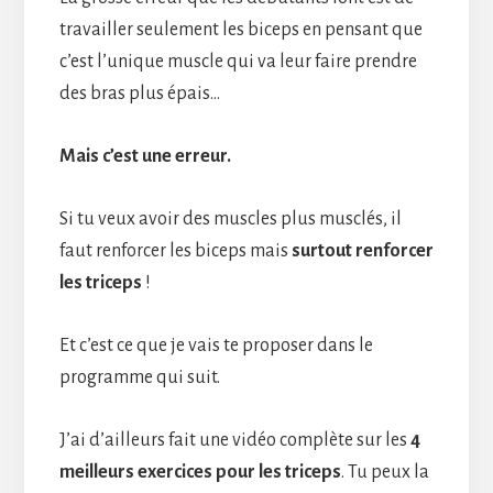
travailler seulement les biceps en pensant que
c’est l’unique muscle qui va leur faire prendre
des bras plus épais…
Mais c’est une erreur.
Si tu veux avoir des muscles plus musclés, il
faut renforcer les biceps mais
surtout renforcer
les triceps
!
Et c’est ce que je vais te proposer dans le
programme qui suit.
J’ai d’ailleurs fait une vidéo complète sur les
4
meilleurs exercices pour les triceps
. Tu peux la