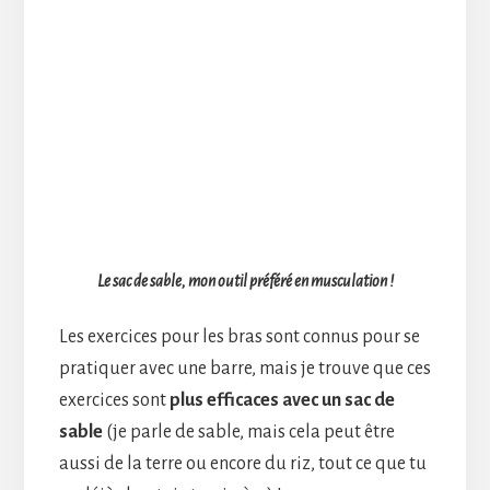
Le sac de sable, mon outil préféré en musculation !
Les exercices pour les bras sont connus pour se
pratiquer avec une barre, mais je trouve que ces
exercices sont
plus efficaces avec un sac de
sable
(je parle de sable, mais cela peut être
aussi de la terre ou encore du riz, tout ce que tu