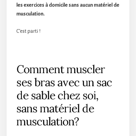
les exercices à domicile sans aucun matériel de
musculation.
C’est parti !
Comment muscler
ses bras avec un sac
de sable chez soi,
sans matériel de
musculation?