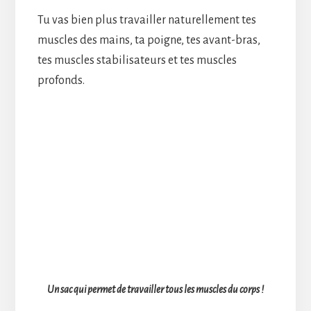
Tu vas bien plus travailler naturellement tes
muscles des mains, ta poigne, tes avant-bras,
tes muscles stabilisateurs et tes muscles
profonds.
Un sac qui permet de travailler tous les muscles du corps !