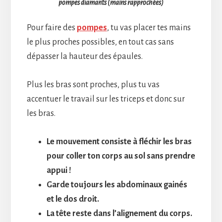
pompes diamants (mains rapprochées)
Pour faire des
pompes
, tu vas placer tes mains
le plus proches possibles, en tout cas sans
dépasser la hauteur des épaules.
Plus les bras sont proches, plus tu vas
accentuer le travail sur les triceps et donc sur
les bras.
Le mouvement consiste à fléchir les bras
pour coller ton corps au sol sans prendre
appui !
Garde toujours les abdominaux gainés
et le dos droit.
La tête reste dans l’alignement du corps.