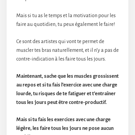
Mais si tu as le temps et la motivation pour les
faire au quotidien, tu peux également le faire!
Ce sont des artistes qui vont te permet de
muscler tes bras naturellement, et il n’y a pas de
contre-indication à les faire tous les jours.
Maintenant, sache que les muscles grossissent
au repos et si tu fais l’exercice avec une charge
lourde, tu risques de te fatiguer et t’entraîner
tous les jours peut être contre-productif.
Mais si tu fais les exercices avec une charge
légère, les faire tous les jours ne pose aucun