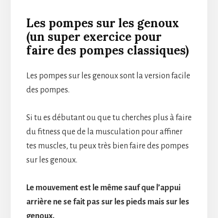
Les pompes sur les genoux
(un super exercice pour
faire des pompes classiques)
Les pompes sur les genoux sont la version facile
des pompes.
Si tu es débutant ou que tu cherches plus à faire
du fitness que de la musculation pour affiner
tes muscles, tu peux très bien faire des pompes
sur les genoux.
Le mouvement est le même sauf que l’appui
arrière ne se fait pas sur les pieds mais sur les
genoux.