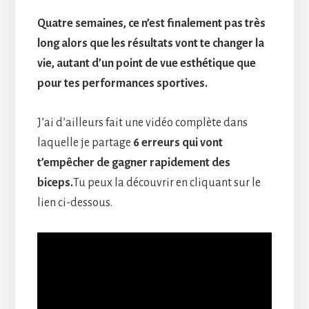
Quatre semaines, ce n’est finalement pas très
long alors que les résultats vont te changer la
vie, autant d’un point de vue esthétique que
pour tes performances sportives.
J’ai d’ailleurs fait une vidéo complète dans
laquelle je partage
6 erreurs qui vont
t’empêcher de gagner rapidement des
biceps.
Tu peux la découvrir en cliquant sur le
lien ci-dessous.