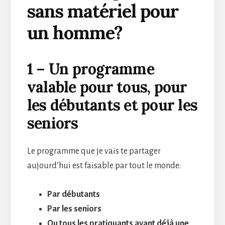
sans matériel pour
un homme?
1 – Un programme
valable pour tous, pour
les débutants et pour les
seniors
Le programme que je vais te partager
aujourd’hui est faisable par tout le monde:
Par débutants
Par les seniors
Ou tous les pratiquants ayant déjà une