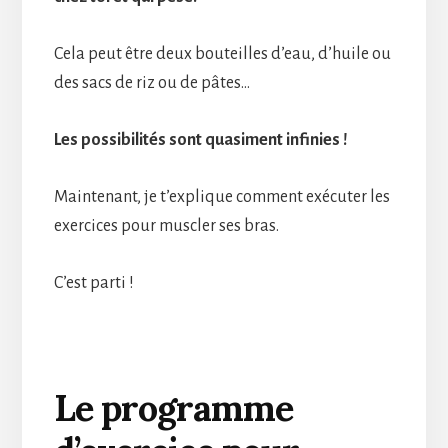
Cela peut être deux bouteilles d’eau, d’huile ou
des sacs de riz ou de pâtes…
Les possibilités sont quasiment infinies !
Maintenant, je t’explique comment exécuter les
exercices pour muscler ses bras.
C’est parti !
Le programme