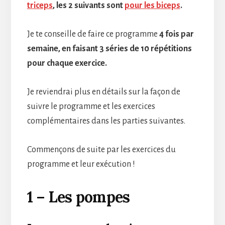
triceps
, les 2 suivants sont
pour les biceps
.
Je te conseille de faire ce programme
4 fois par
semaine, en faisant 3 séries de 10 répétitions
pour chaque exercice.
Je reviendrai plus en détails sur la façon de
suivre le programme et les exercices
complémentaires dans les parties suivantes.
Commençons de suite par les exercices du
programme et leur exécution !
1 – Les pompes