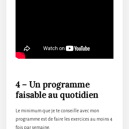
4 – Un programme
faisable au quotidien
Le minimum que je te conseille avec mon
programme est de faire les exercices au moins 4
fois par semaine.