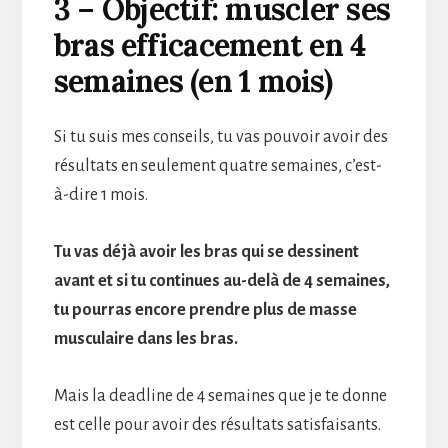
3 – Objectif: muscler ses
bras efficacement en 4
semaines (en 1 mois)
Si tu suis mes conseils, tu vas pouvoir avoir des
résultats en seulement quatre semaines, c’est-
à-dire 1 mois.
Tu vas déjà avoir les bras qui se dessinent
avant et si tu continues au-delà de 4 semaines,
tu pourras encore prendre plus de masse
musculaire dans les bras.
Mais la deadline de 4 semaines que je te donne
est celle pour avoir des résultats satisfaisants.