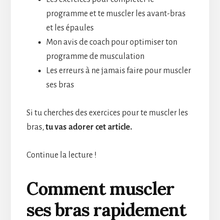
programme et te muscler les avant-bras
et les épaules
Mon avis de coach pour optimiser ton
programme de musculation
Les erreurs à ne jamais faire pour muscler
ses bras
Si tu cherches des exercices pour te muscler les
bras,
tu vas adorer cet article.
Continue la lecture !
Comment muscler
ses bras rapidement