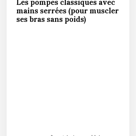
Les pompes classiques avec
mains serrées (pour muscler
ses bras sans poids)