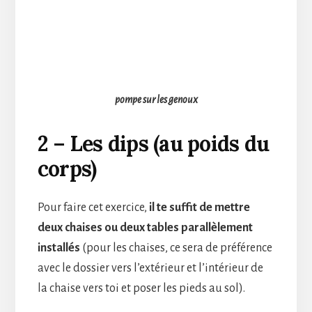
pompe sur les genoux
2 – Les dips (au poids du
corps)
Pour faire cet exercice,
il te suffit de mettre
deux chaises ou deux tables parallèlement
installés
(pour les chaises, ce sera de préférence
avec le dossier vers l’extérieur et l’intérieur de
la chaise vers toi et poser les pieds au sol).