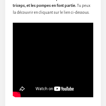
triceps, et les pompes en font partie.
Tu peux
la découvrir en cliquant sur le lien ci-dessous.