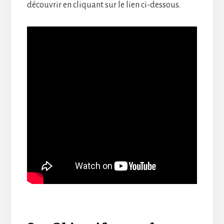
découvrir en cliquant sur le lien ci-dessous.