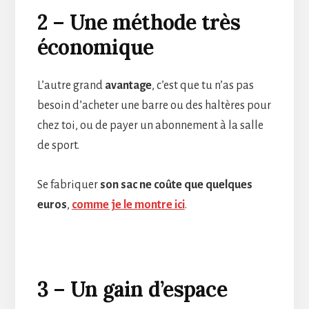
2 – Une méthode très
économique
L’autre grand
avantage
, c’est que tu n’as pas
besoin d’acheter une barre ou des haltères pour
chez toi, ou de payer un abonnement à la salle
de sport.
Se fabriquer
son sac ne coûte que quelques
euros
,
comme je le montre ici
.
3 – Un gain d’espace