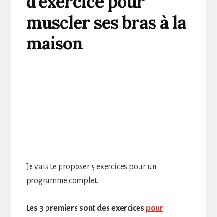
d’exercice pour
muscler ses bras à la
maison
Je vais te proposer 5 exercices pour un
programme complet.
Les 3 premiers sont des exercices
pour