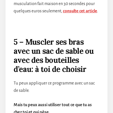
musculation fait maison en 30 secondes pour
quelques euros seulement,
consulte cet article
.
5 – Muscler ses bras
avec un sac de sable ou
avec des bouteilles
d’eau: à toi de choisir
Tu peux appliquer ce programme avec un sac
de sable.
Mais tu peux aussi utiliser tout ce que tu as
chez toi et qui pèse.