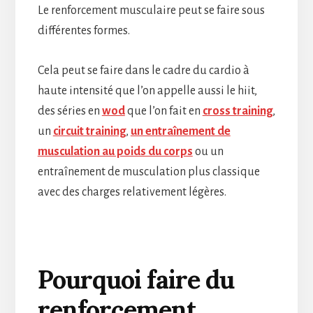
Le renforcement musculaire peut se faire sous
différentes formes.
Cela peut se faire dans le cadre du cardio à
haute intensité que l’on appelle aussi le hiit,
des séries en
wod
que l’on fait en
cross training
,
un
circuit training
,
un entraînement de
musculation au poids du corps
ou un
entraînement de musculation plus classique
avec des charges relativement légères.
Pourquoi faire du
renforcement