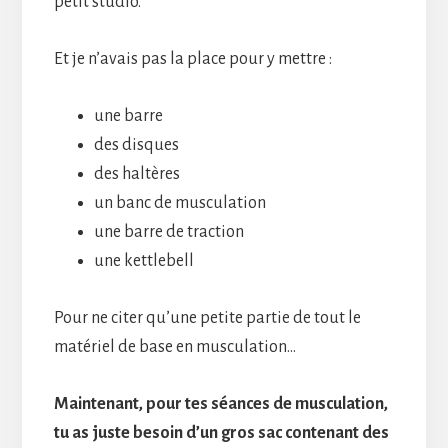
petit studio.
Et je n’avais pas la place pour y mettre :
une barre
des disques
des haltères
un banc de musculation
une barre de traction
une kettlebell
Pour ne citer qu’une petite partie de tout le
matériel de base en musculation…
Maintenant, pour tes séances de musculation,
tu as juste besoin d’un gros sac contenant des