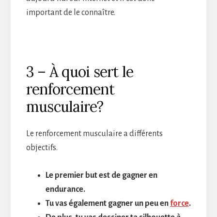
important de le connaître.
3 – À quoi sert le
renforcement
musculaire?
Le renforcement musculaire a différents
objectifs.
Le premier but est de gagner en
endurance.
Tu vas également gagner un peu en
force
.