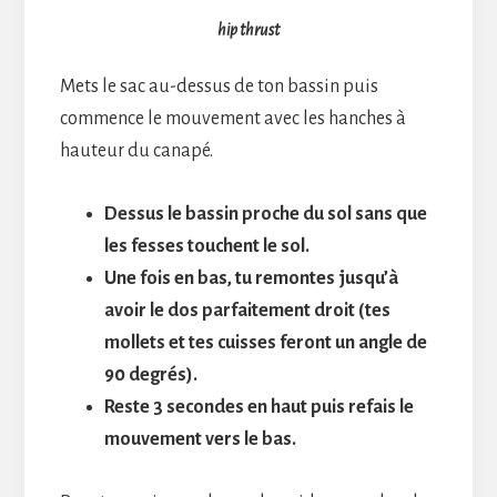
hip thrust
Mets le sac au-dessus de ton bassin puis
commence le mouvement avec les hanches à
hauteur du canapé.
Dessus le bassin proche du sol sans que
les fesses touchent le sol.
Une fois en bas, tu remontes jusqu’à
avoir le dos parfaitement droit (tes
mollets et tes cuisses feront un angle de
90 degrés).
Reste 3 secondes en haut puis refais le
mouvement vers le bas.