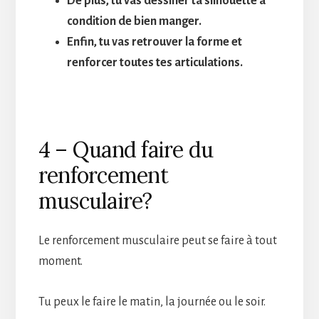
De plus, tu vas dessiner ta silhouette à
condition de bien manger.
Enfin, tu vas retrouver la forme et
renforcer toutes tes articulations.
4 – Quand faire du
renforcement
musculaire?
Le renforcement musculaire peut se faire à tout
moment.
Tu peux le faire le matin, la journée ou le soir.