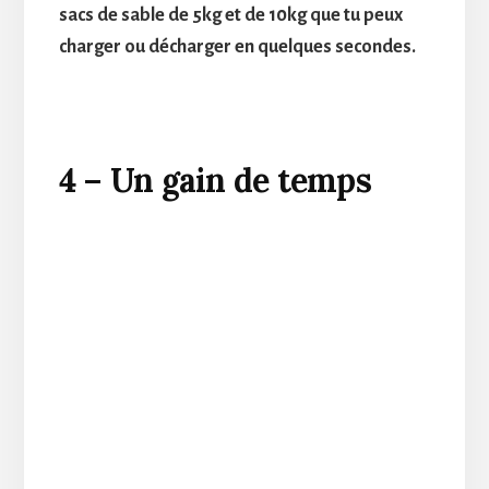
sacs de sable de 5kg et de 10kg que tu peux
charger ou décharger en quelques secondes.
4 – Un gain de temps