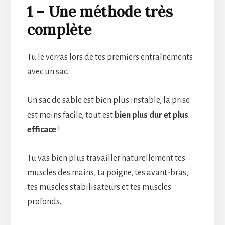
1 – Une méthode très
complète
Tu le verras lors de tes premiers entraînements
avec un sac.
Un sac de sable est bien plus instable, la prise
est moins facile, tout est
bien plus dur et plus
efficace
!
Tu vas bien plus travailler naturellement tes
muscles des mains, ta poigne, tes avant-bras,
tes muscles stabilisateurs et tes muscles
profonds.