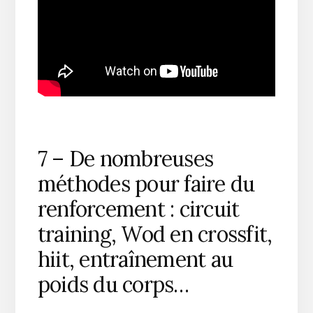
7 – De nombreuses
méthodes pour faire du
renforcement : circuit
training, Wod en crossfit,
hiit, entraînement au
poids du corps…