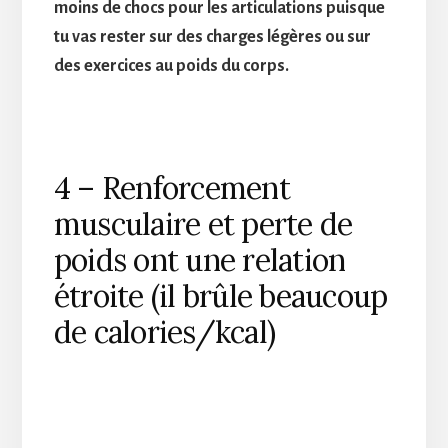
moins de chocs pour les articulations puisque
tu vas rester sur des charges légères ou sur
des exercices au poids du corps.
4 – Renforcement
musculaire et perte de
poids ont une relation
étroite (il brûle beaucoup
de calories/kcal)