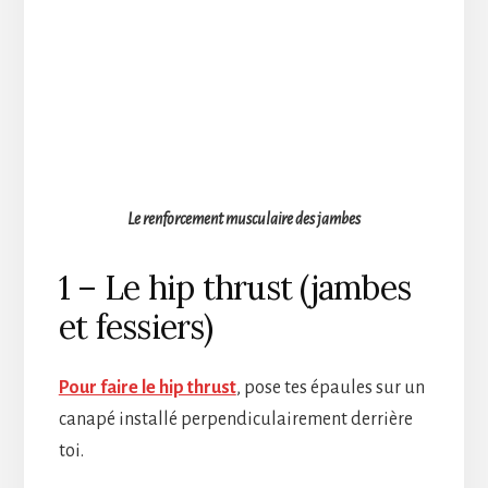
Le renforcement musculaire des jambes
1 – Le hip thrust (jambes
et fessiers)
Pour faire le hip thrust
, pose tes épaules sur un
canapé installé perpendiculairement derrière
toi.