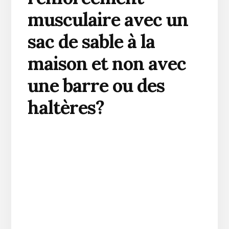
musculaire avec un
sac de sable à la
maison et non avec
une barre ou des
haltères?