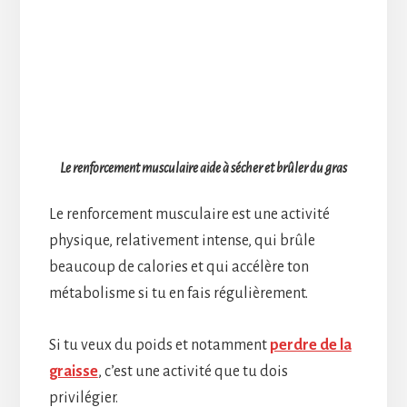
Le renforcement musculaire aide à sécher et brûler du gras
Le renforcement musculaire est une activité
physique, relativement intense, qui brûle
beaucoup de calories et qui accélère ton
métabolisme si tu en fais régulièrement.
Si tu veux du poids et notamment
perdre de la
graisse
, c’est une activité que tu dois
privilégier.