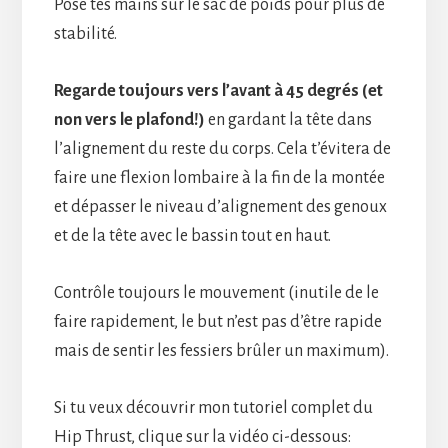
Pose tes mains sur le sac de poids pour plus de
stabilité.
Regarde toujours vers l’avant à 45 degrés (et
non vers le plafond!)
en gardant la tête dans
l’alignement du reste du corps. Cela t’évitera de
faire une flexion lombaire à la fin de la montée
et dépasser le niveau d’alignement des genoux
et de la tête avec le bassin tout en haut.
Contrôle toujours le mouvement (inutile de le
faire rapidement, le but n’est pas d’être rapide
mais de sentir les fessiers brûler un maximum).
Si tu veux découvrir mon tutoriel complet du
Hip Thrust, clique sur la vidéo ci-dessous: