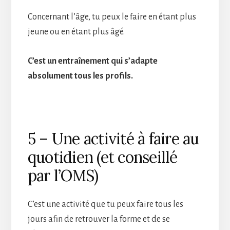
Concernant l’âge, tu peux le faire en étant plus
jeune ou en étant plus âgé.
C’est un entraînement qui s’adapte
absolument tous les profils.
5 – Une activité à faire au
quotidien (et conseillé
par l’OMS)
C’est une activité que tu peux faire tous les
jours afin de retrouver la forme et de se