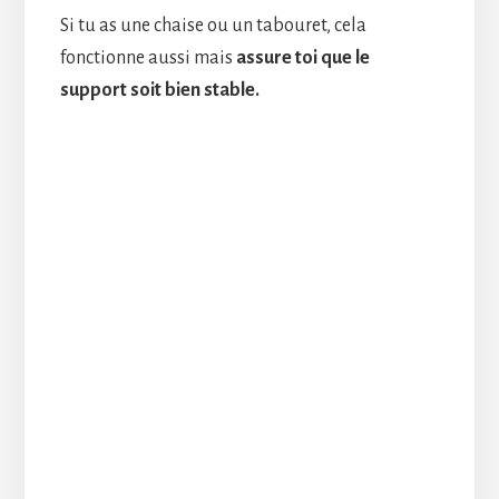
Si tu as une chaise ou un tabouret, cela
fonctionne aussi mais
assure toi que le
support soit bien stable.