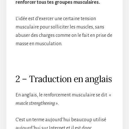
renforcer tous tes groupes musculaires.
L’idée est d’exercer une certaine tension
musculaire pour solliciter les muscles, sans
abuser des charges comme on le fait en prise de
masse en musculation.
2 – Traduction en anglais
En anglais, le renforcement musculaire se dit «
muscle strengthening
».
C’est un terme aujourd’hui beaucoup utilisé
aujourd’hui sur Internet et il est donc