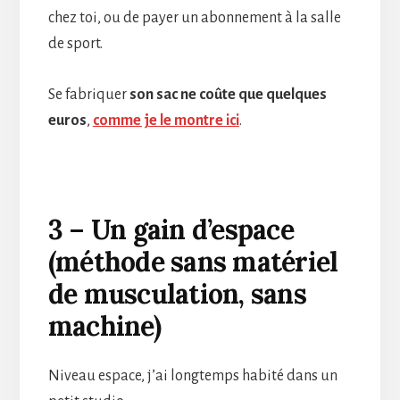
chez toi, ou de payer un abonnement à la salle
de sport.
Se fabriquer
son sac ne coûte que quelques
euros
,
comme je le montre ici
.
3 – Un gain d’espace
(méthode sans matériel
de musculation, sans
machine)
Niveau espace, j’ai longtemps habité dans un