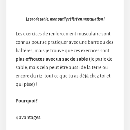
Le sac de sable, mon outil préféré en musculation !
Les exercices de renforcement musculaire sont
connus pour se pratiquer avec une barre ou des
haltères, mais je trouve que ces exercices sont
plus efficaces avec un sac de sable
(je parle de
sable, mais cela peut être aussi de la terre ou
encore du riz, tout ce que tu as déjà chez toi et
qui pèse) !
Pourquoi?
4 avantages.