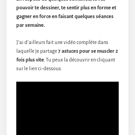
pouvoir te dessiner, te sentir plus en forme et
gagner en force en faisant quelques séances
par semaine.
J’ai d’ailleurs fait une vidéo complète dans
laquelle je partage
7 astuces pour se muscler 2
fois plus vite
. Tu peux la découvrir en cliquant
sur le lien ci-dessous.