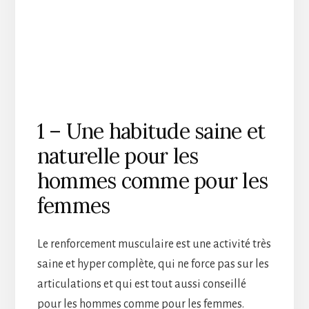
1 – Une habitude saine et
naturelle pour les
hommes comme pour les
femmes
Le renforcement musculaire est une activité très
saine et hyper complète, qui ne force pas sur les
articulations et qui est tout aussi conseillé
pour les hommes comme pour les femmes.