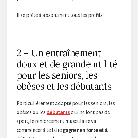
Il se prête à absolument tous les profils!
2 – Un entraînement
doux et de grande utilité
pour les seniors, les
obèses et les débutants
Particulièrement adapté pour les seniors, les
obèses ou les
débutants
qui ne font pas de
sport, le renforcement musculaire va
commencer à te faire
gagner en force et à