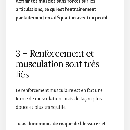
définir tes muscles sans forcer sur les
articulations, ce qui est l’entraînement
parfaitement en adéquation avec ton profil.
3 – Renforcement et
musculation sont très
liés
Le renforcement musculaire est en fait une
forme de musculation, mais de façon plus
douce et plus tranquille.
Tu as donc moins de risque de blessures et