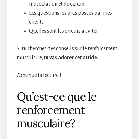
musculation et de cardio
Les questions les plus posées par mes
clients
Quelles sont les erreurs à éviter
Si tu cherches des conseils sur le renforcement
musculaire,
tu vas adorer cet article.
Continue la lecture !
Qu’est-ce que le
renforcement
musculaire?