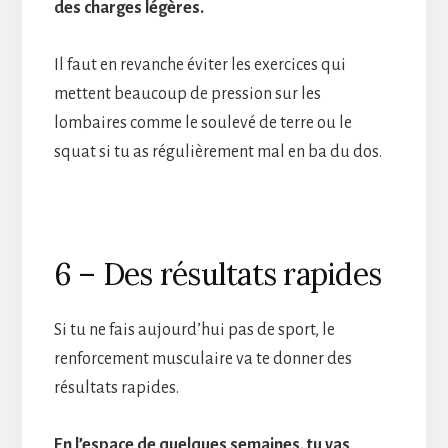
des charges légères.
Il faut en revanche éviter les exercices qui
mettent beaucoup de pression sur les
lombaires comme le soulevé de terre ou le
squat si tu as régulièrement mal en ba du dos.
6 – Des résultats rapides
Si tu ne fais aujourd’hui pas de sport, le
renforcement musculaire va te donner des
résultats rapides.
En l’espace de quelques semaines, tu vas