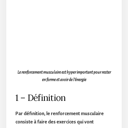
Le renforcement musculaire est hyper important pour rester
en forme et avoir de l’énergie
1 – Définition
Par définition, le renforcement musculaire
consiste à faire des exercices qui vont