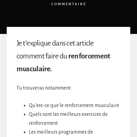
COMMENTAIRE
Je t’explique dans cet article
comment faire du
renforcement
musculaire.
Tu trouveras notamment :
Qu’est-ce que le renforcement musculaire
Quels sont les meilleurs exercices de
renforcement
Les meilleurs programmes de