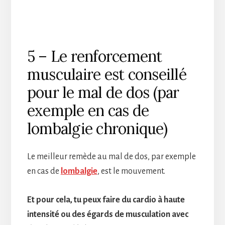
5 – Le renforcement
musculaire est conseillé
pour le mal de dos (par
exemple en cas de
lombalgie chronique)
Le meilleur remède au mal de dos, par exemple
en cas de
lombalgie
, est le mouvement.
Et pour cela, tu peux faire du cardio à haute
intensité ou des égards de musculation avec