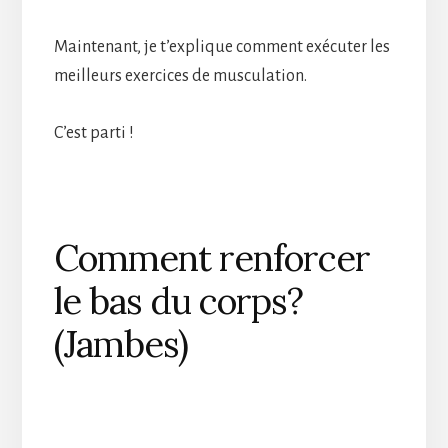
Maintenant, je t’explique comment exécuter les
meilleurs exercices de musculation.
C’est parti !
Comment renforcer
le bas du corps?
(Jambes)