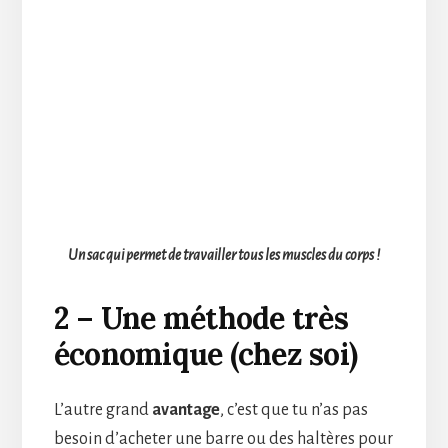
Un sac qui permet de travailler tous les muscles du corps !
2 – Une méthode très
économique (chez soi)
L’autre grand
avantage
, c’est que tu n’as pas
besoin d’acheter une barre ou des haltères pour