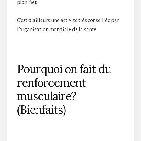
planifier.
C’est d’ailleurs une activité très conseillée par
l’organisation mondiale de la santé.
Pourquoi on fait du
renforcement
musculaire?
(Bienfaits)