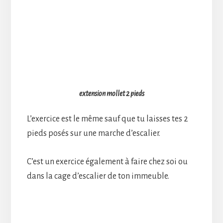
extension mollet 2 pieds
L’exercice est le même sauf que tu laisses tes 2
pieds posés sur une marche d’escalier.
C’est un exercice également à faire chez soi ou
dans la cage d’escalier de ton immeuble.