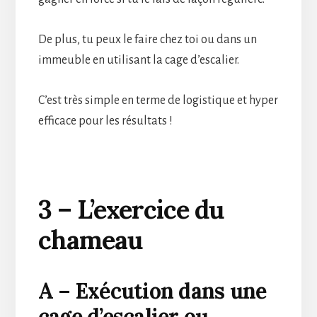
De plus, tu peux le faire chez toi ou dans un
immeuble en utilisant la cage d’escalier.
C’est très simple en terme de logistique et hyper
efficace pour les résultats !
3 – L’exercice du
chameau
A – Exécution dans une
cage d’escalier ou