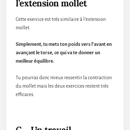
l’extension mollet
Cette exercice est très similaire à l’extension
mollet.
Simplement, tu mets ton poids vers l’avant en
avançant le torse, ce qui va te donner un
meilleur équilibre.
Tu pourras donc mieux ressentir la contraction
du mollet mais les deux exercices restent très
efficaces.