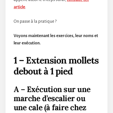
article
.
On passe à la pratique ?
Voyons maintenant les exercices, leur noms et
leur exécution.
1 – Extension mollets
debout à 1 pied
A – Exécution sur une
marche d’escalier ou
une cale (à faire chez