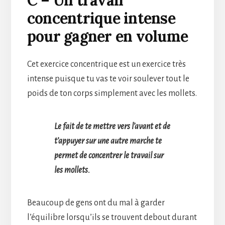
C – Un travail
concentrique intense
pour gagner en volume
Cet exercice concentrique est un exercice très
intense puisque tu vas te voir soulever tout le
poids de ton corps simplement avec les mollets.
Le fait de te mettre vers l’avant et de
t’appuyer sur une autre marche te
permet de concentrer le travail sur
les mollets.
Beaucoup de gens ont du mal à garder
l’équilibre lorsqu’ils se trouvent debout durant