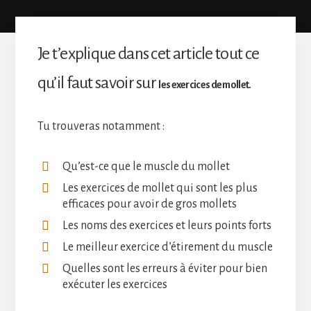
Je t’explique dans cet article tout ce
qu’il faut savoir sur
les exercices de mollet.
Tu trouveras notamment :
Qu’est-ce que le muscle du mollet
Les exercices de mollet qui sont les plus
efficaces pour avoir de gros mollets
Les noms des exercices et leurs points forts
Le meilleur exercice d’étirement du muscle
Quelles sont les erreurs à éviter pour bien
exécuter les exercices