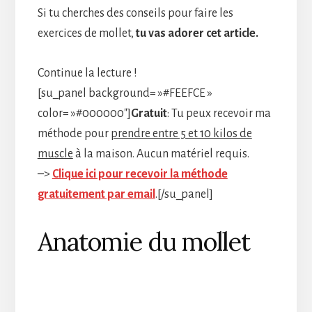
Si tu cherches des conseils pour faire les
exercices de mollet,
tu vas adorer cet article.
Continue la lecture !
[su_panel background= »#FEEFCE »
color= »#000000″]
Gratuit
: Tu peux recevoir ma
méthode pour
prendre entre 5 et 10 kilos de
muscle
à la maison. Aucun matériel requis.
–>
Clique ici pour recevoir la méthode
gratuitement par email
.[/su_panel]
Anatomie du mollet