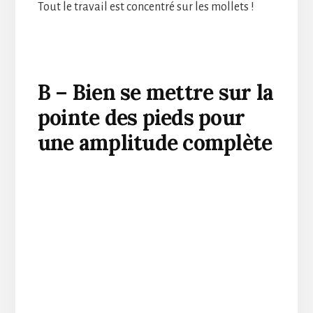
Tout le travail est concentré sur les mollets !
B – Bien se mettre sur la
pointe des pieds pour
une amplitude complète