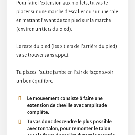
Pour faire l’extension aux mollets, tu vas te
placer sur une marche d’escalier ou sur une cale
en mettant l’avant de ton pied sur la marche
(environ un tiers du pied).
Le reste du pied (les 2 tiers de l’arrière du pied)
va se trouver sans appui.
Tu places l’autre jambe en l’air de façon avoir
un bon équilibre.
Le mouvement consiste à faire une
extension de cheville avec amplitude
complète.
Tu vas donc descendre le plus possible
avec ton talon, pour remonter le talon