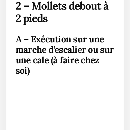
2 – Mollets debout à
2 pieds
A – Exécution sur une
marche d’escalier ou sur
une cale (à faire chez
soi)