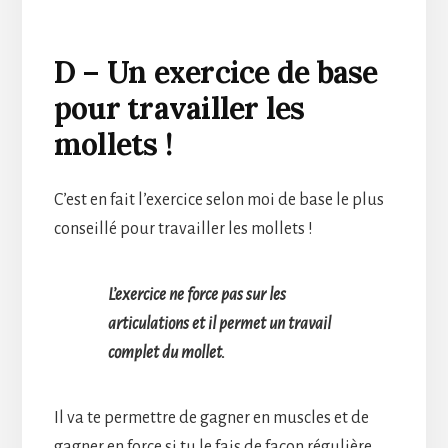
D – Un exercice de base
pour travailler les
mollets !
C’est en fait l’exercice selon moi de base le plus
conseillé pour travailler les mollets !
L’exercice ne force pas sur les
articulations et il permet un travail
complet du mollet.
Il va te permettre de gagner en muscles et de
gagner en force si tu le fais de façon régulière.