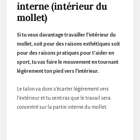
interne (intérieur du
mollet)
Si tu veux davantage travailler l’intérieur du
mollet, soit pour des raisons esthétiques soit
pour des raisons pratiques pour t’aider en
sport, tu vas faire le mouvement en tournant
légèrement ton pied vers l’intérieur.
Le talon va donc s’écarter légèrement vers
l’extérieur et tu sentiras que le travail sera
concentré sur la partie interne du mollet.