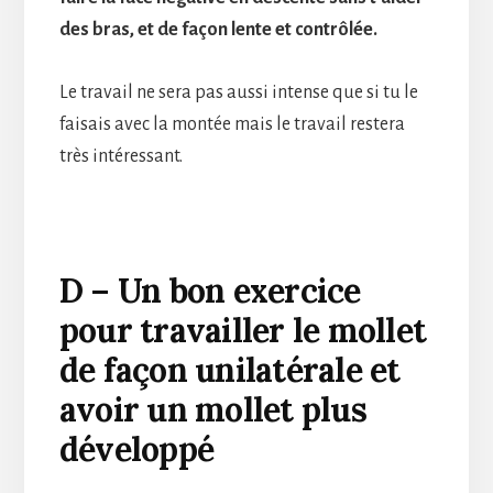
des bras, et de façon lente et contrôlée.
Le travail ne sera pas aussi intense que si tu le
faisais avec la montée mais le travail restera
très intéressant.
D – Un bon exercice
pour travailler le mollet
de façon unilatérale et
avoir un mollet plus
développé