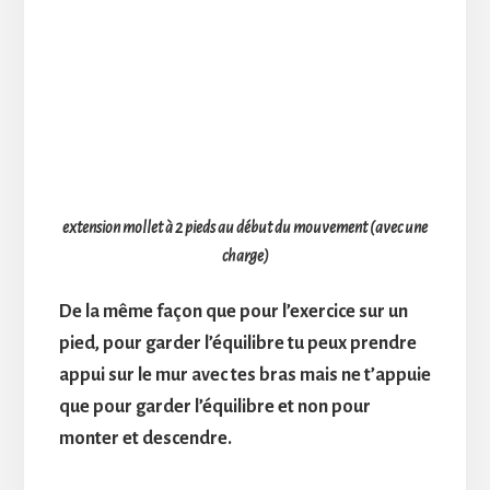
extension mollet à 2 pieds au début du mouvement (avec une
charge)
De la même façon que pour l’exercice sur un
pied, pour garder l’équilibre tu peux prendre
appui sur le mur avec tes bras mais ne t’appuie
que pour garder l’équilibre et non pour
monter et descendre.