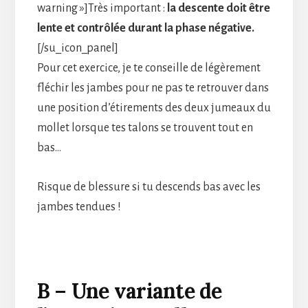
warning »]Très important :
la descente doit être
lente et contrôlée durant la phase négative.
[/su_icon_panel]
Pour cet exercice, je te conseille de légèrement
fléchir les jambes pour ne pas te retrouver dans
une position d’étirements des deux jumeaux du
mollet lorsque tes talons se trouvent tout en
bas…
Risque de blessure si tu descends bas avec les
jambes tendues !
B – Une variante de