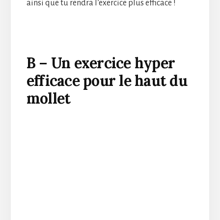
ainsi que tu rendra l’exercice plus efficace !
B – Un exercice hyper
efficace pour le haut du
mollet