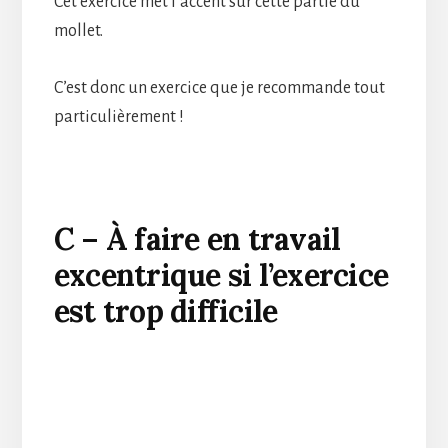
Cet exercice met l’accent sur cette partie du
mollet.
C’est donc un exercice que je recommande tout
particulièrement !
C – À faire en travail
excentrique si l’exercice
est trop difficile