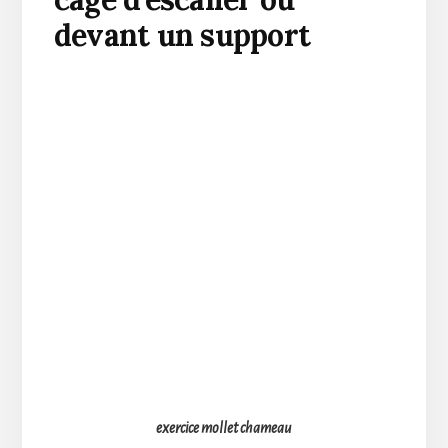
devant un support
exercice mollet chameau