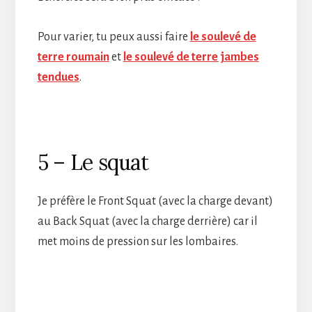
Pour varier, tu peux aussi faire
le soulevé de
terre roumain
et
le soulevé de terre jambes
tendues
.
5 – Le squat
Je préfère le Front Squat (avec la charge devant)
au Back Squat (avec la charge derrière) car il
met moins de pression sur les lombaires.