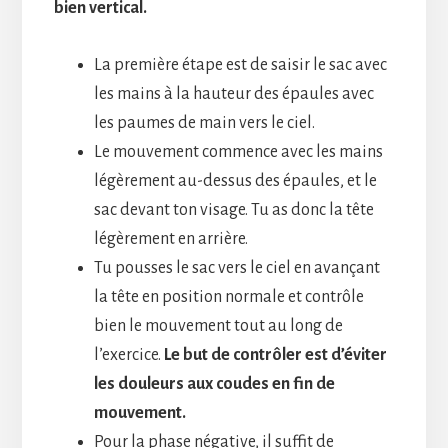
bien vertical.
La première étape est de saisir le sac avec
les mains à la hauteur des épaules avec
les paumes de main vers le ciel.
Le mouvement commence avec les mains
légèrement au-dessus des épaules, et le
sac devant ton visage. Tu as donc la tête
légèrement en arrière.
Tu pousses le sac vers le ciel en avançant
la tête en position normale et contrôle
bien le mouvement tout au long de
l’exercice.
Le but de contrôler est d’éviter
les douleurs aux coudes en fin de
mouvement.
Pour la phase négative, il suffit de