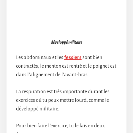
développé militaire
Les abdominaux et les
fessiers
sont bien
contractés, le menton est rentré et le poignet est
dans l’alignement de l’avant-bras.
La respiration est très importante durant les
exercices où tu peux mettre lourd, comme le
développé militaire.
Pour bien faire l’exercice, tu le fais en deux