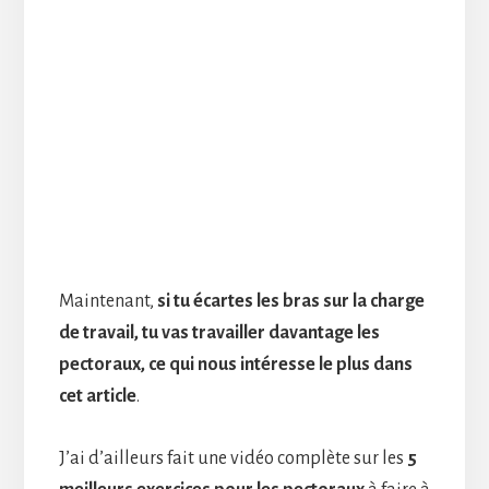
Maintenant,
si tu écartes les bras sur la charge
de travail, tu vas travailler davantage les
pectoraux, ce qui nous intéresse le plus dans
cet article
.
J’ai d’ailleurs fait une vidéo complète sur les
5