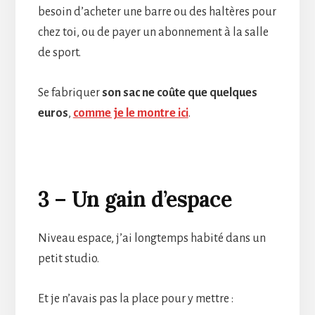
besoin d’acheter une barre ou des haltères pour
chez toi, ou de payer un abonnement à la salle
de sport.
Se fabriquer
son sac ne coûte que quelques
euros
,
comme je le montre ici
.
3 – Un gain d’espace
Niveau espace, j’ai longtemps habité dans un
petit studio.
Et je n’avais pas la place pour y mettre :