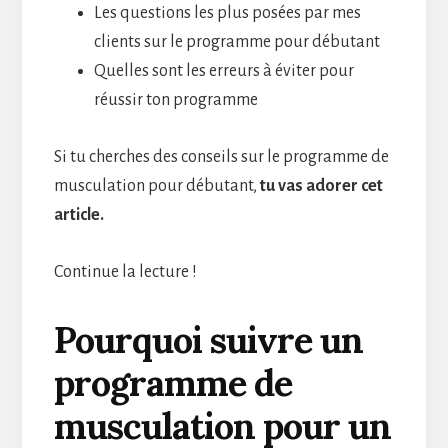
Les questions les plus posées par mes
clients sur le programme pour débutant
Quelles sont les erreurs à éviter pour
réussir ton programme
Si tu cherches des conseils sur le programme de
musculation pour débutant,
tu vas adorer cet
article.
Continue la lecture !
Pourquoi suivre un
programme de
musculation pour un