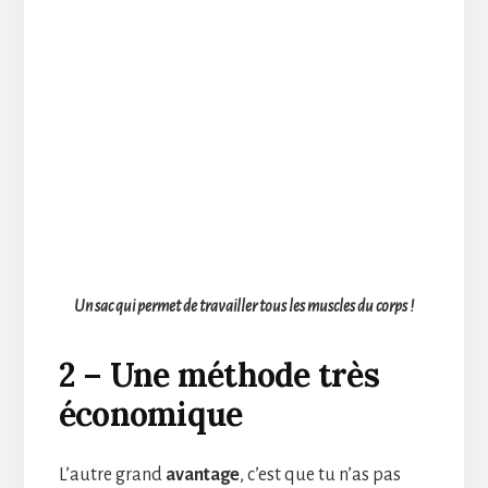
Un sac qui permet de travailler tous les muscles du corps !
2 – Une méthode très
économique
L’autre grand
avantage
, c’est que tu n’as pas