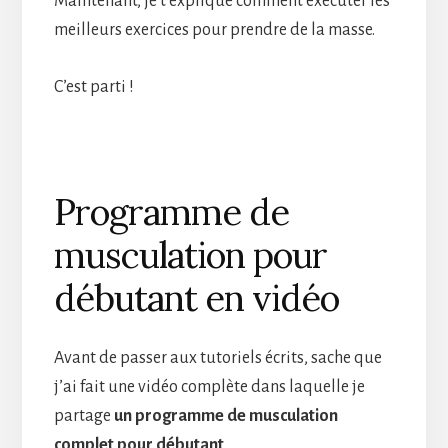
Maintenant, je t’explique comment exécuter les
meilleurs exercices pour prendre de la masse.
C’est parti !
Programme de
musculation pour
débutant en vidéo
Avant de passer aux tutoriels écrits, sache que
j’ai fait une vidéo complète dans laquelle je
partage
un programme de musculation
complet pour débutant
.