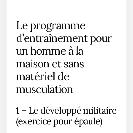
Le programme
d’entraînement pour
un homme à la
maison et sans
matériel de
musculation
1 – Le développé militaire
(exercice pour épaule)