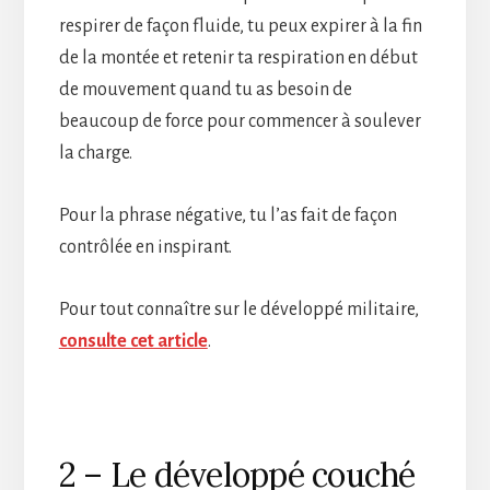
respirer de façon fluide, tu peux expirer à la fin
de la montée et retenir ta respiration en début
de mouvement quand tu as besoin de
beaucoup de force pour commencer à soulever
la charge.
Pour la phrase négative, tu l’as fait de façon
contrôlée en inspirant.
Pour tout connaître sur le développé militaire,
consulte cet article
.
2 – Le développé couché