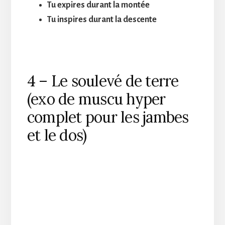
Tu expires durant la montée
Tu inspires durant la descente
4 – Le soulevé de terre
(exo de muscu hyper
complet pour les jambes
et le dos)