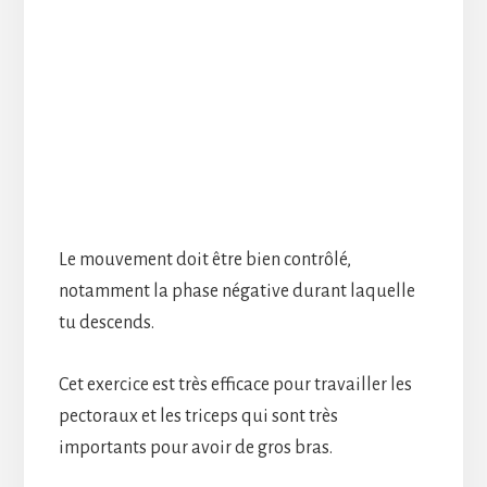
Le mouvement doit être bien contrôlé,
notamment la phase négative durant laquelle
tu descends.
Cet exercice est très efficace pour travailler les
pectoraux et les triceps qui sont très
importants pour avoir de gros bras.