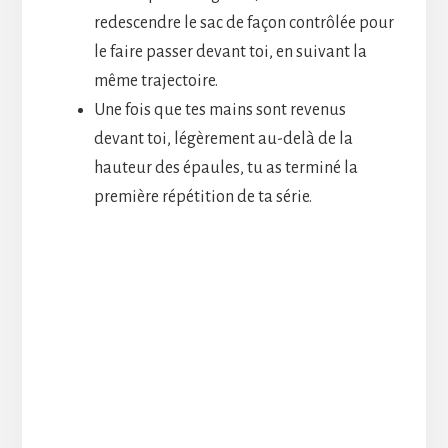
redescendre le sac de façon contrôlée pour
le faire passer devant toi, en suivant la
même trajectoire.
Une fois que tes mains sont revenus
devant toi, légèrement au-delà de la
hauteur des épaules, tu as terminé la
première répétition de ta série.