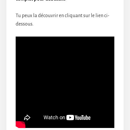
Tu peux la découvrir en cliquant sur le lien ci-
dessous.