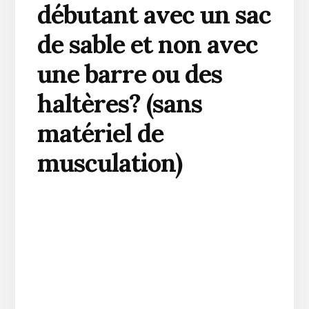
débutant avec un sac
de sable et non avec
une barre ou des
haltères? (sans
matériel de
musculation)