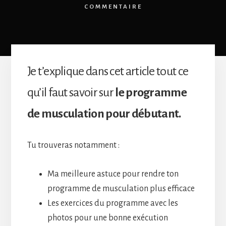
COMMENTAIRE
Je t’explique dans cet article tout ce
qu’il faut savoir sur
le programme
de musculation pour débutant.
Tu trouveras notamment :
Ma meilleure astuce pour rendre ton
programme de musculation plus efficace
Les exercices du programme avec les
photos pour une bonne exécution