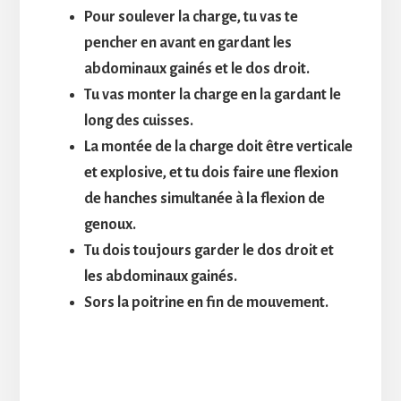
Pour soulever la charge, tu vas te
pencher en avant en gardant les
abdominaux gainés et le dos droit.
Tu vas monter la charge en la gardant le
long des cuisses.
La montée de la charge doit être verticale
et explosive, et tu dois faire une flexion
de hanches simultanée à la flexion de
genoux.
Tu dois toujours garder le dos droit et
les abdominaux gainés.
Sors la poitrine en fin de mouvement.