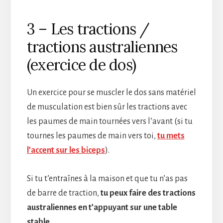
3 – Les tractions /
tractions australiennes
(exercice de dos)
Un exercice pour se muscler le dos sans matériel
de musculation est bien sûr les tractions avec
les paumes de main tournées vers l’avant (si tu
tournes les paumes de main vers toi,
tu mets
l’accent sur les biceps
).
Si tu t’entraînes à la maison et que tu n’as pas
de barre de traction,
tu peux faire des tractions
australiennes en t’appuyant sur une table
stable.