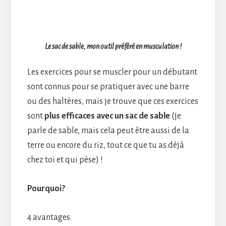
Le sac de sable, mon outil préféré en musculation !
Les exercices pour se muscler pour un débutant
sont connus pour se pratiquer avec une barre
ou des haltères, mais je trouve que ces exercices
sont
plus efficaces avec un sac de sable
(je
parle de sable, mais cela peut être aussi de la
terre ou encore du riz, tout ce que tu as déjà
chez toi et qui pèse) !
Pourquoi?
4 avantages.