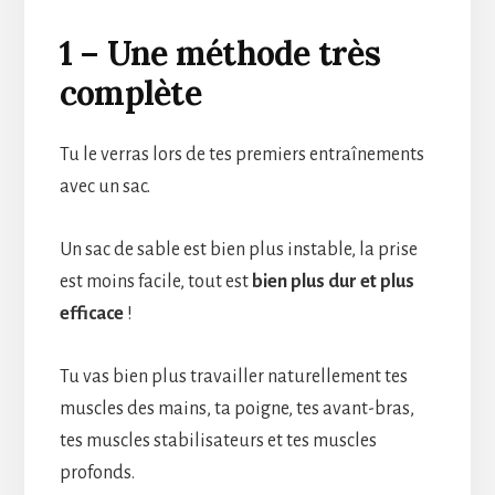
1 – Une méthode très
complète
Tu le verras lors de tes premiers entraînements
avec un sac.
Un sac de sable est bien plus instable, la prise
est moins facile, tout est
bien plus dur et plus
efficace
!
Tu vas bien plus travailler naturellement tes
muscles des mains, ta poigne, tes avant-bras,
tes muscles stabilisateurs et tes muscles
profonds.