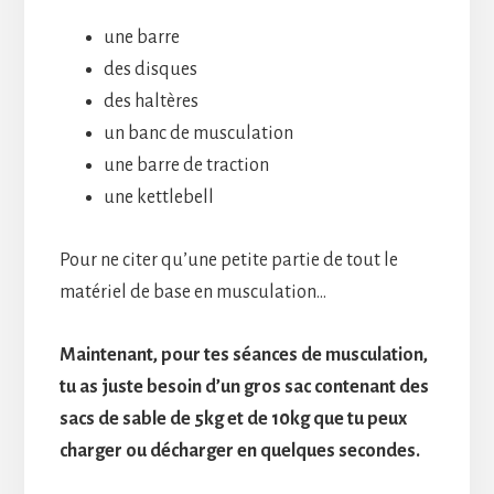
une barre
des disques
des haltères
un banc de musculation
une barre de traction
une kettlebell
Pour ne citer qu’une petite partie de tout le
matériel de base en musculation…
Maintenant, pour tes séances de musculation,
tu as juste besoin d’un gros sac contenant des
sacs de sable de 5kg et de 10kg que tu peux
charger ou décharger en quelques secondes.