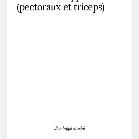
(pectoraux et triceps)
développé couché