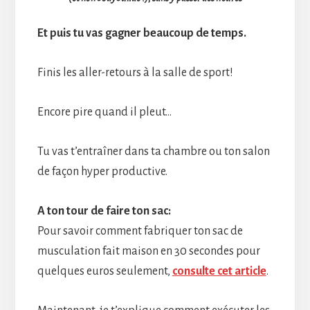
Et puis tu vas gagner beaucoup de temps.
Finis les aller-retours à la salle de sport!
Encore pire quand il pleut…
Tu vas t’entraîner dans ta chambre ou ton salon
de façon hyper productive.
A ton tour de faire ton sac:
Pour savoir comment fabriquer ton sac de
musculation fait maison en 30 secondes pour
quelques euros seulement,
consulte cet article
.