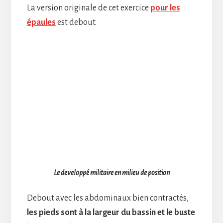
La version originale de cet exercice
pour les
épaules
est debout.
Le developpé militaire en milieu de position
Debout avec les abdominaux bien contractés,
les pieds sont à la largeur du bassin et le buste