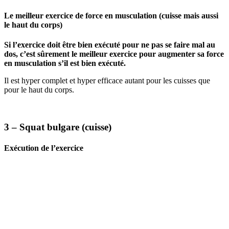
Le meilleur exercice de force en musculation (cuisse mais aussi
le haut du corps)
Si l’exercice doit être bien exécuté pour ne pas se faire mal au
dos, c’est sûrement le meilleur exercice pour augmenter sa force
en musculation s’il est bien exécuté.
Il est hyper complet et hyper efficace autant pour les cuisses que
pour le haut du corps.
3 – Squat bulgare (cuisse)
Exécution de l’exercice