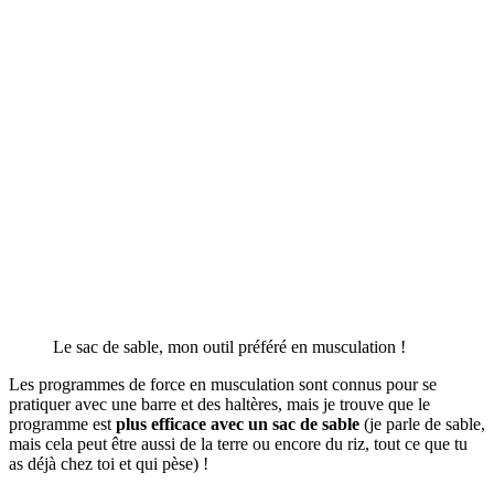
Le sac de sable, mon outil préféré en musculation !
Les programmes de force en musculation sont connus pour se
pratiquer avec une barre et des haltères, mais je trouve que le
programme est
plus efficace avec un sac de sable
(je parle de sable,
mais cela peut être aussi de la terre ou encore du riz, tout ce que tu
as déjà chez toi et qui pèse) !