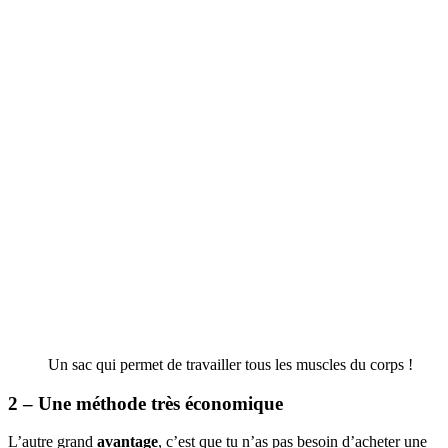
Un sac qui permet de travailler tous les muscles du corps !
2 – Une méthode très économique
L’autre grand
avantage
, c’est que tu n’as pas besoin d’acheter une