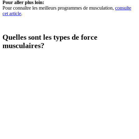
Pour aller plus loin:
Pour connaître les meilleurs programmes de musculation,
consulte
cet article
.
Quelles sont les types de force
musculaires?