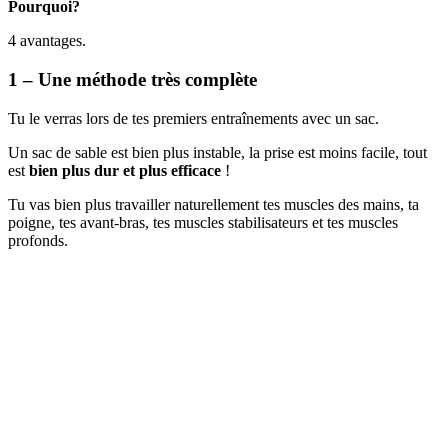
Pourquoi?
4 avantages.
1 – Une méthode très complète
Tu le verras lors de tes premiers entraînements avec un sac.
Un sac de sable est bien plus instable, la prise est moins facile, tout
est
bien plus dur et plus efficace
!
Tu vas bien plus travailler naturellement tes muscles des mains, ta
poigne, tes avant-bras, tes muscles stabilisateurs et tes muscles
profonds.