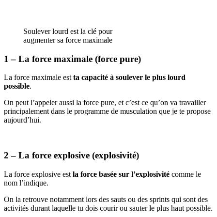
Soulever lourd est la clé pour
augmenter sa force maximale
1 – La force maximale (force pure)
La force maximale est
ta capacité à soulever le plus lourd
possible
.
On peut l’appeler aussi la force pure, et c’est ce qu’on va travailler
principalement dans le programme de musculation que je te propose
aujourd’hui.
2 – La force explosive (explosivité)
La force explosive est
la force basée sur l’explosivité
comme le
nom l’indique.
On la retrouve notamment lors des sauts ou des sprints qui sont des
activités durant laquelle tu dois courir ou sauter le plus haut possible.