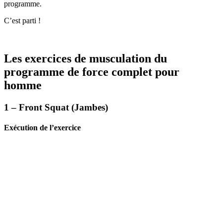
programme.
C’est parti !
Les exercices de musculation du
programme de force complet pour
homme
1 – Front Squat (Jambes)
Exécution de l’exercice