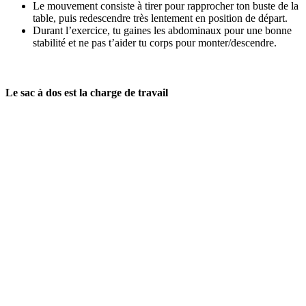
Le mouvement consiste à tirer pour rapprocher ton buste de la
table, puis redescendre très lentement en position de départ.
Durant l’exercice, tu gaines les abdominaux pour une bonne
stabilité et ne pas t’aider tu corps pour monter/descendre.
Le sac à dos est la charge de travail