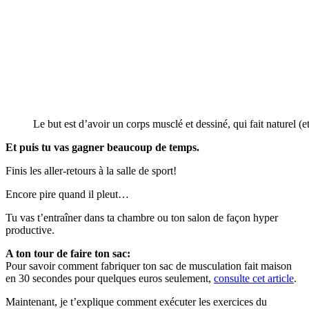
Le but est d’avoir un corps musclé et dessiné, qui fait naturel (
Et puis tu vas gagner beaucoup de temps.
Finis les aller-retours à la salle de sport!
Encore pire quand il pleut…
Tu vas t’entraîner dans ta chambre ou ton salon de façon hyper
productive.
A ton tour de faire ton sac:
Pour savoir comment fabriquer ton sac de musculation fait maison
en 30 secondes pour quelques euros seulement,
consulte cet article
.
Maintenant, je t’explique comment exécuter les exercices du