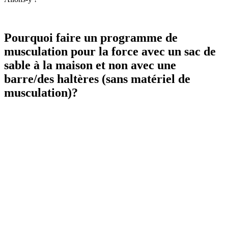
Pourquoi faire un programme de
musculation pour la force avec un sac de
sable à la maison et non avec une
barre/des haltères (sans matériel de
musculation)?