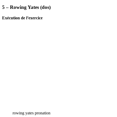
5 – Rowing Yates (dos)
Exécution de l’exercice
rowing yates pronation