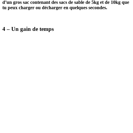
d’un gros sac contenant des sacs de sable de 5kg et de 10kg que
tu peux charger ou décharger en quelques secondes.
4 – Un gain de temps