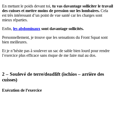
En mettant le poids devant toi,
tu vas davantage solliciter le travail
des cuisses et mettre moins de pression sur les lombaires.
Cela
est très intéressant d’un point de vue santé car les charges sont
mieux réparties.
Enfin,
les abdominaux
sont davantage sollicités.
Personnellement, je trouve que les sensations du Front Squat sont
bien meilleures.
Et je n’hésite pas à soulever un sac de sable bien lourd pour rendre
l’exercice plus efficace sans risque de me faire mal au dos.
2 – Soulevé de terre/deadlift (ischios – arrière des
cuisses)
Exécution de l’exercice