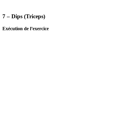
7 – Dips (Triceps)
Exécution de l’exercice