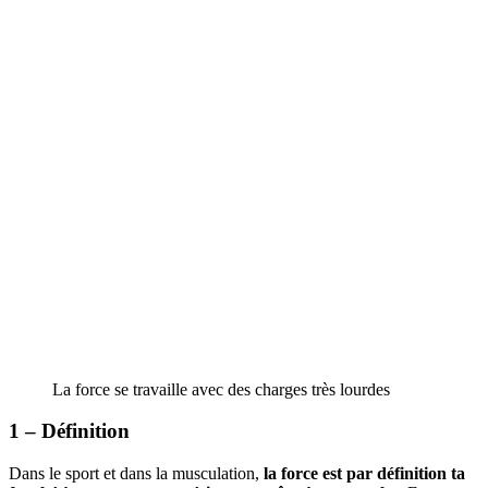
La force se travaille avec des charges très lourdes
1 – Définition
Dans le sport et dans la musculation,
la force est par définition ta