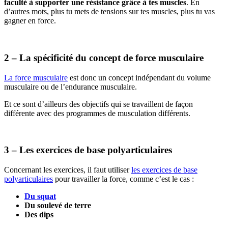
faculté à supporter une résistance grâce à tes muscles
. En
d’autres mots, plus tu mets de tensions sur tes muscles, plus tu vas
gagner en force.
2 – La spécificité du concept de force musculaire
La force musculaire
est donc un concept indépendant du volume
musculaire ou de l’endurance musculaire.
Et ce sont d’ailleurs des objectifs qui se travaillent de façon
différente avec des programmes de musculation différents.
3 – Les exercices de base polyarticulaires
Concernant les exercices, il faut utiliser
les exercices de base
polyarticulaires
pour travailler la force, comme c’est le cas :
Du squat
Du soulevé de terre
Des dips