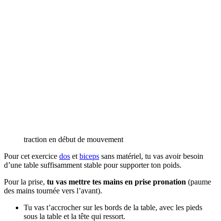
traction en début de mouvement
Pour cet exercice
dos
et
biceps
sans matériel, tu vas avoir besoin
d’une table suffisamment stable pour supporter ton poids.
Pour la prise,
tu vas mettre tes mains en prise pronation
(paume
des mains tournée vers l’avant).
Tu vas t’accrocher sur les bords de la table, avec les pieds
sous la table et la tête qui ressort.