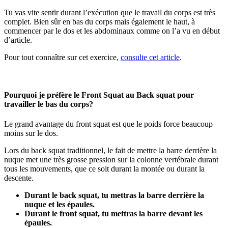
Tu vas vite sentir durant l’exécution que le travail du corps est très
complet. Bien sûr en bas du corps mais également le haut, à
commencer par le dos et les abdominaux comme on l’a vu en début
d’article.
Pour tout connaître sur cet exercice,
consulte cet article
.
Pourquoi je préfère le Front Squat au Back squat pour
travailler le bas du corps?
Le grand avantage du front squat est que le poids force beaucoup
moins sur le dos.
Lors du back squat traditionnel, le fait de mettre la barre derrière la
nuque met une très grosse pression sur la colonne vertébrale durant
tous les mouvements, que ce soit durant la montée ou durant la
descente.
Durant le back squat, tu mettras la barre derrière la
nuque et les épaules.
Durant le front squat, tu mettras la barre devant les
épaules.