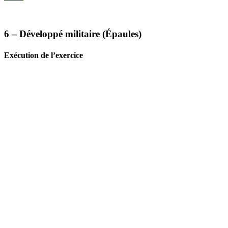
6 – Développé militaire (Épaules)
Exécution de l’exercice