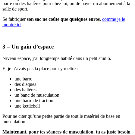
barre ou des haltères pour chez toi, ou de payer un abonnement à la
salle de sport.
Se fabriquer
son sac ne coûte que quelques euros
,
comme je le
montre ici
.
3 – Un gain d’espace
Niveau espace, j’ai longtemps habité dans un petit studio.
Et je n’avais pas la place pour y mettre :
une barre
des disques
des haltères
un banc de musculation
une barre de traction
une kettlebell
Pour ne citer qu’une petite partie de tout le matériel de base en
musculation…
Maintenant, pour tes séances de musculation, tu as juste besoin