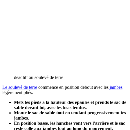
deadlift ou soulevé de terre
Le soulevé de terre
commence en position debout avec les
jambes
légèrement pliés.
Mets tes pieds à la hauteur des épaules et prends le sac de
sable devant toi, avec les bras tendus.
Monte le sac de sable tout en tendant progressivement tes
jambes.
En position basse, les hanches vont vers l’arrière et le sac
reste collé aux jambes tout au long du mouvement.