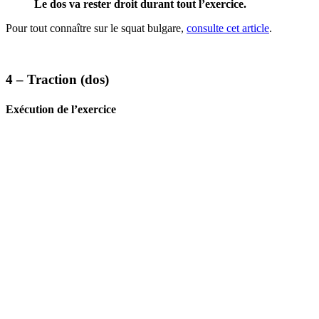
Le dos va rester droit durant tout l’exercice.
Pour tout connaître sur le squat bulgare,
consulte cet article
.
4 – Traction (dos)
Exécution de l’exercice