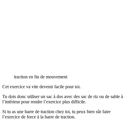
traction en fin de mouvement
Cet exercice va vite devenir facile pour toi.
Tu dois donc utiliser un sac à dos avec des sac de riz ou de sable à
l’intérieur pour rendre l’exercice plus difficile.
Si tu as une barre de traction chez toi, tu peux bien sûr faire
l’exercice de force à la barre de traction.