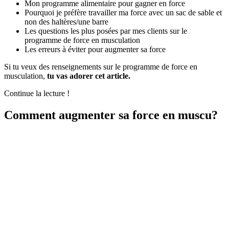
Mon programme alimentaire pour gagner en force
Pourquoi je préfère travailler ma force avec un sac de sable et
non des haltères/une barre
Les questions les plus posées par mes clients sur le
programme de force en musculation
Les erreurs à éviter pour augmenter sa force
Si tu veux des renseignements sur le programme de force en
musculation,
tu vas adorer cet article.
Continue la lecture !
Comment augmenter sa force en muscu?