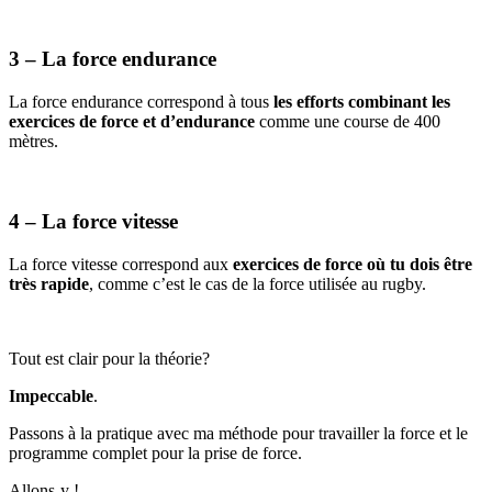
3 – La force endurance
La force endurance correspond à tous
les efforts combinant les
exercices de force et d’endurance
comme une course de 400
mètres.
4 – La force vitesse
La force vitesse correspond aux
exercices de force où tu dois être
très rapide
, comme c’est le cas de la force utilisée au rugby.
Tout est clair pour la théorie?
Impeccable
.
Passons à la pratique avec ma méthode pour travailler la force et le
programme complet pour la prise de force.
Allons-y !