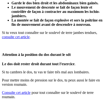
Garde le dos bien droit et les abdominaux bien gainés.
Le mouvement de descente se fait de façon lente et
contrôlée de façon à contracter au maximum les ischio-
jambiers.
La montée se fait de façon explosive et sors la poitrine en
fin de mouvement avant de descendre à nouveau.
Si tu veux tout connaître sur le soulevé de terre jambes tendues,
consulte cet article
.
Attention à la position du dos durant le sdt
Le dos doit rester droit durant tout l’exercice
.
Si tu cambres le dos, tu vas te faire très mal aux lombaires.
Pour mettre moins de pression sur le dos, tu peux aussi le faire en
version roumain.
Consulte cet article
pour tout connaître sur le soulevé de terre
roumain.