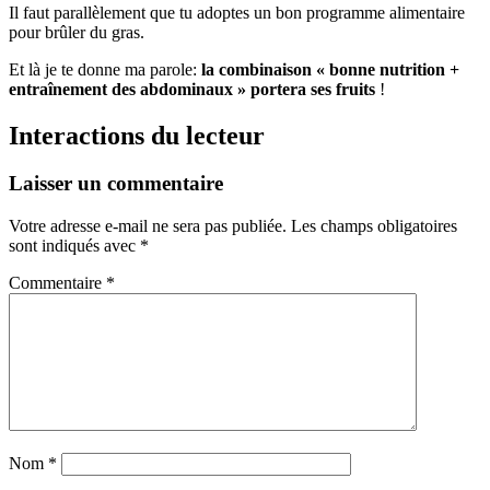
Il faut parallèlement que tu adoptes un bon programme alimentaire
pour brûler du gras.
Et là je te donne ma parole:
la combinaison « bonne nutrition +
entraînement des abdominaux » portera ses fruits
!
Interactions du lecteur
Laisser un commentaire
Votre adresse e-mail ne sera pas publiée.
Les champs obligatoires
sont indiqués avec
*
Commentaire
*
Nom
*