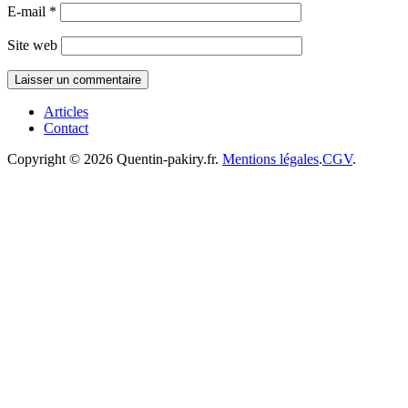
E-mail
*
Site web
Articles
Contact
Copyright © 2026 Quentin-pakiry.fr.
Mentions légales
.
CGV
.