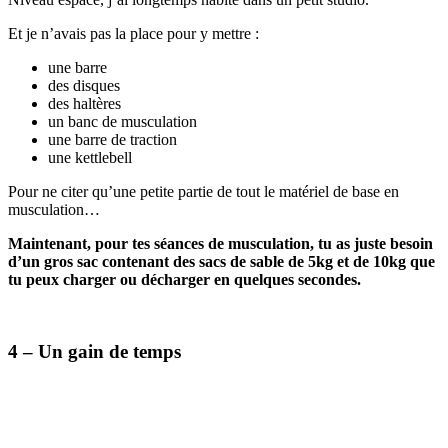
Et je n’avais pas la place pour y mettre :
une barre
des disques
des haltères
un banc de musculation
une barre de traction
une kettlebell
Pour ne citer qu’une petite partie de tout le matériel de base en
musculation…
Maintenant, pour tes séances de musculation, tu as juste besoin
d’un gros sac contenant des sacs de sable de 5kg et de 10kg que
tu peux charger ou décharger en quelques secondes.
4 – Un gain de temps