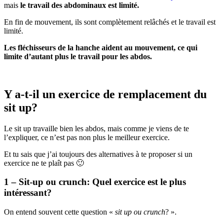
mais
le travail des abdominaux est limité.
En fin de mouvement, ils sont complètement relâchés et le travail est
limité.
Les fléchisseurs de la hanche aident au mouvement, ce qui
limite d’autant plus le travail pour les abdos.
Y a-t-il un exercice de remplacement du
sit up?
Le sit up travaille bien les abdos, mais comme je viens de te
l’expliquer, ce n’est pas non plus le meilleur exercice.
Et tu sais que j’ai toujours des alternatives à te proposer si un
exercice ne te plaît pas 🙂
1 – Sit-up ou crunch: Quel exercice est le plus
intéressant?
On entend souvent cette question «
sit up ou crunch
? ».