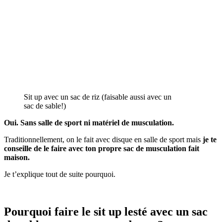
Sit up avec un sac de riz (faisable aussi avec un
sac de sable!)
Oui. Sans salle de sport ni matériel de musculation.
Traditionnellement, on le fait avec disque en salle de sport mais
je te
conseille de le faire avec ton propre sac de musculation fait
maison.
Je t’explique tout de suite pourquoi.
Pourquoi faire le sit up lesté avec un sac