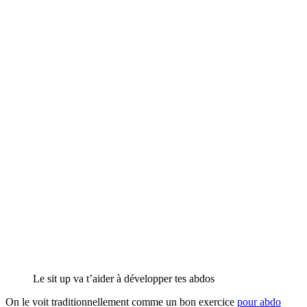
Le sit up va t’aider à développer tes abdos
On le voit traditionnellement comme un bon exercice
pour abdo