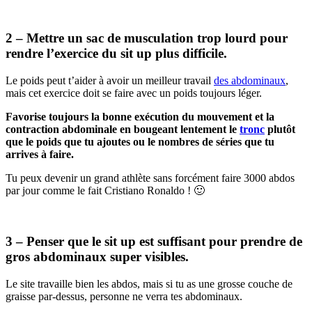
2 – Mettre un sac de musculation trop lourd pour
rendre l’exercice du sit up plus difficile.
Le poids peut t’aider à avoir un meilleur travail
des abdominaux
,
mais cet exercice doit se faire avec un poids toujours léger.
Favorise toujours la bonne exécution du mouvement et la
contraction abdominale en bougeant lentement le
tronc
plutôt
que le poids que tu ajoutes ou le nombres de séries que tu
arrives à faire.
Tu peux devenir un grand athlète sans forcément faire 3000 abdos
par jour comme le fait Cristiano Ronaldo ! 🙂
3 – Penser que le sit up est suffisant pour prendre de
gros abdominaux super visibles.
Le site travaille bien les abdos, mais si tu as une grosse couche de
graisse par-dessus, personne ne verra tes abdominaux.