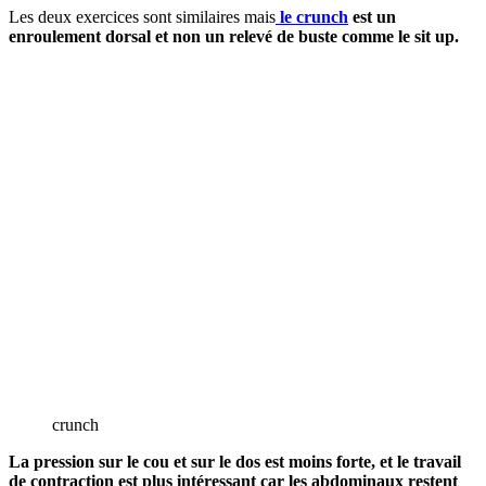
Les deux exercices sont similaires mais
le crunch
est un
enroulement dorsal et non un relevé de buste comme le sit up.
crunch
La pression sur le cou et sur le dos est moins forte, et le travail
de contraction est plus intéressant car les abdominaux restent