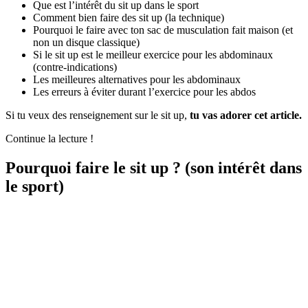
Que est l’intérêt du sit up dans le sport
Comment bien faire des sit up (la technique)
Pourquoi le faire avec ton sac de musculation fait maison (et
non un disque classique)
Si le sit up est le meilleur exercice pour les abdominaux
(contre-indications)
Les meilleures alternatives pour les abdominaux
Les erreurs à éviter durant l’exercice pour les abdos
Si tu veux des renseignement sur le sit up,
tu vas adorer cet article.
Continue la lecture !
Pourquoi faire le sit up ? (son intérêt dans
le sport)