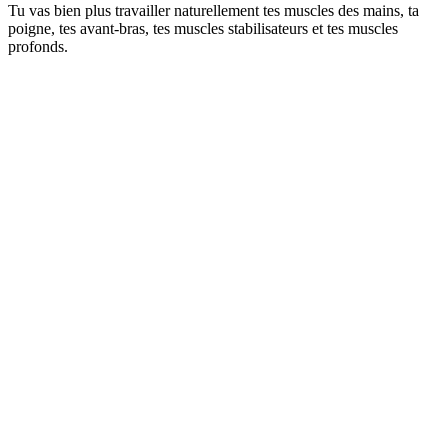
Tu vas bien plus travailler naturellement tes muscles des mains, ta
poigne, tes avant-bras, tes muscles stabilisateurs et tes muscles
profonds.