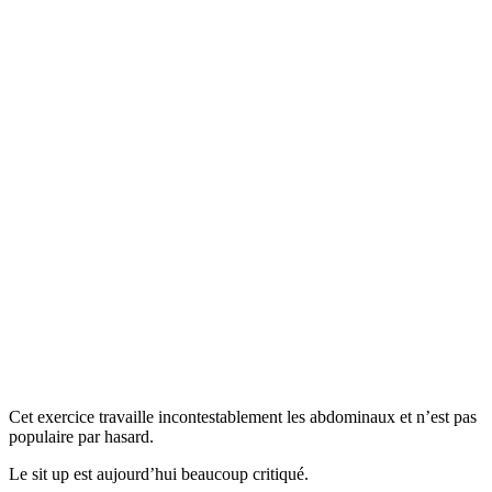
Cet exercice travaille incontestablement les abdominaux et n’est pas
populaire par hasard.
Le sit up est aujourd’hui beaucoup critiqué.