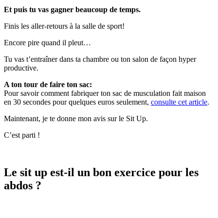
Et puis tu vas gagner beaucoup de temps.
Finis les aller-retours à la salle de sport!
Encore pire quand il pleut…
Tu vas t’entraîner dans ta chambre ou ton salon de façon hyper
productive.
A ton tour de faire ton sac:
Pour savoir comment fabriquer ton sac de musculation fait maison
en 30 secondes pour quelques euros seulement,
consulte cet article
.
Maintenant, je te donne mon avis sur le Sit Up.
C’est parti !
Le sit up est-il un bon exercice pour les
abdos ?