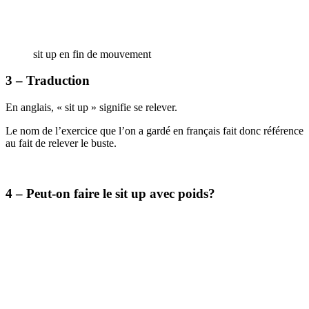
sit up en fin de mouvement
3 – Traduction
En anglais, « sit up » signifie se relever.
Le nom de l’exercice que l’on a gardé en français fait donc référence
au fait de relever le buste.
4 – Peut-on faire le sit up avec poids?