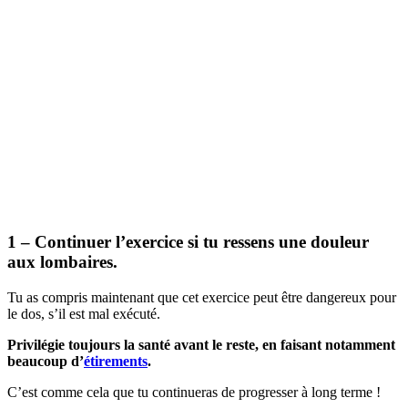
1 – Continuer l’exercice si tu ressens une douleur
aux lombaires.
Tu as compris maintenant que cet exercice peut être dangereux pour
le dos, s’il est mal exécuté.
Privilégie toujours la santé avant le reste, en faisant notamment
beaucoup d’
étirements
.
C’est comme cela que tu continueras de progresser à long terme !