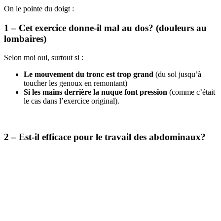
On le pointe du doigt :
1 – Cet exercice donne-il mal au dos? (douleurs au
lombaires)
Selon moi oui, surtout si :
Le mouvement du tronc est trop grand
(du sol jusqu’à
toucher les genoux en remontant)
Si les mains derrière la nuque font pression
(comme c’était
le cas dans l’exercice original).
2 – Est-il efficace pour le travail des abdominaux?