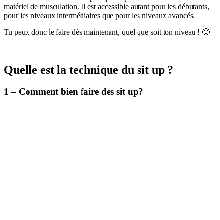
matériel de musculation. Il est accessible autant pour les débutants,
pour les niveaux intermédiaires que pour les niveaux avancés.
Tu peux donc le faire dès maintenant, quel que soit ton niveau ! 🙂
Quelle est la technique du sit up ?
1 – Comment bien faire des sit up?