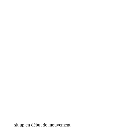
sit up en début de mouvement