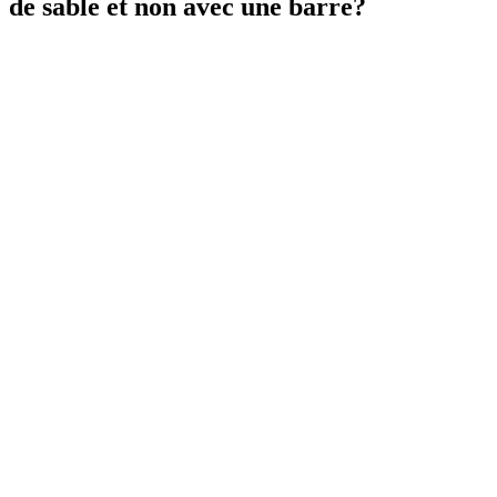
de sable et non avec une barre?