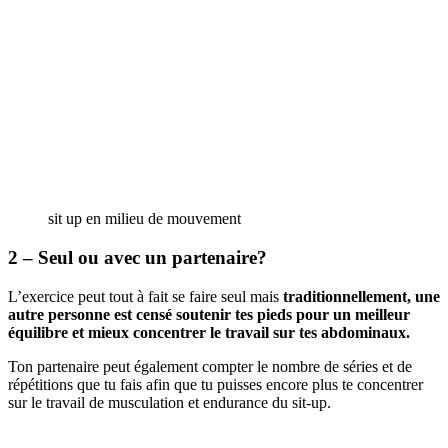
sit up en milieu de mouvement
2 – Seul ou avec un partenaire?
L’exercice peut tout à fait se faire seul mais
traditionnellement, une
autre personne est censé soutenir tes pieds pour un meilleur
équilibre et mieux concentrer le travail sur tes abdominaux.
Ton partenaire peut également compter le nombre de séries et de
répétitions que tu fais afin que tu puisses encore plus te concentrer
sur le travail de musculation et endurance du sit-up.