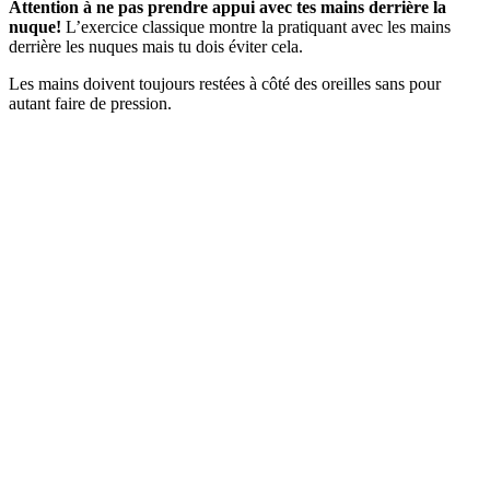
Attention à ne pas prendre appui avec tes mains derrière la
nuque!
L’exercice classique montre la pratiquant avec les mains
derrière les nuques mais tu dois éviter cela.
Les mains doivent toujours restées à côté des oreilles sans pour
autant faire de pression.