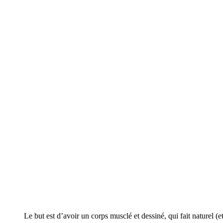
Le but est d’avoir un corps musclé et dessiné, qui fait naturel (