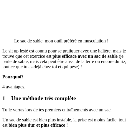
Le sac de sable, mon outil préféré en musculation !
Le sit up lesté est connu pour se pratiquer avec une haltère, mais je
trouve que cet exercice est
plus efficace avec un sac de sable
(je
parle de sable, mais cela peut être aussi de la terre ou encore du riz,
tout ce que tu as déjà chez toi et qui pèse) !
Pourquoi?
4 avantages.
1 – Une méthode très complète
Tu le verras lors de tes premiers entraînements avec un sac.
Un sac de sable est bien plus instable, la prise est moins facile, tout
est
bien plus dur et plus efficace
!